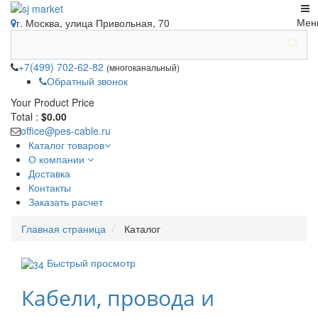
Мен
г. Москва, улица Привольная, 70
+7(499) 702-62-82
(многоканальный)
Обратный звонок
Your Product
Price
Total :
$0.00
office@pes-cable.ru
Каталог товаров
О компании
Доставка
Контакты
Заказать расчет
Главная страница
Каталог
Быстрый просмотр
Кабели, провода и