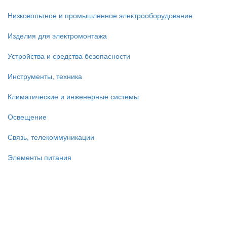
Низковольтное и промышленное электрооборудование
Изделия для электромонтажа
Устройства и средства безопасности
Инструменты, техника
Климатические и инженерные системы
Освещение
Связь, телекоммуникации
Элементы питания