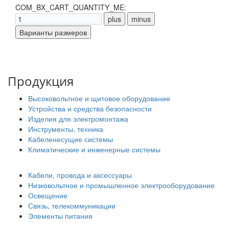
COM_BX_CART_QUANTITY_ME:
Продукция
Высоковольтное и щитовое оборудование
Устройства и средства безопасности
Изделия для электромонтажа
Инструменты, техника
Кабеленесущие системы
Климатические и инженерные системы
Кабели, провода и аксессуары
Низковольтное и промышленное электрооборудование
Освещение
Связь, телекоммуникации
Элементы питания