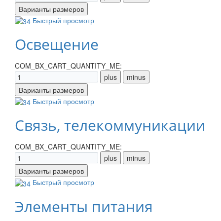
Быстрый просмотр
Освещение
COM_BX_CART_QUANTITY_ME:
Быстрый просмотр
Связь, телекоммуникации
COM_BX_CART_QUANTITY_ME:
Быстрый просмотр
Элементы питания