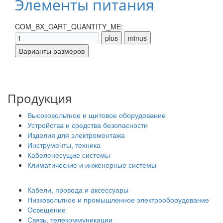
Элементы питания
COM_BX_CART_QUANTITY_ME:
Продукция
Высоковольтное и щитовое оборудование
Устройства и средства безопасности
Изделия для электромонтажа
Инструменты, техника
Кабеленесущие системы
Климатические и инженерные системы
Кабели, провода и аксессуары
Низковольтное и промышленное электрооборудование
Освещение
Связь, телекоммуникации