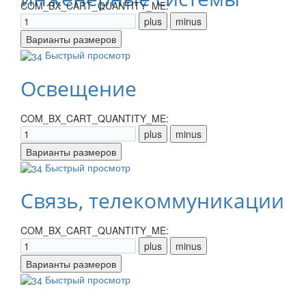
COM_BX_CART_QUANTITY_ME:
Быстрый просмотр
Освещение
COM_BX_CART_QUANTITY_ME:
Быстрый просмотр
Связь, телекоммуникации
COM_BX_CART_QUANTITY_ME:
Быстрый просмотр