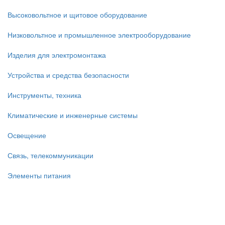
Высоковольтное и щитовое оборудование
Низковольтное и промышленное электрооборудование
Изделия для электромонтажа
Устройства и средства безопасности
Инструменты, техника
Климатические и инженерные системы
Освещение
Связь, телекоммуникации
Элементы питания