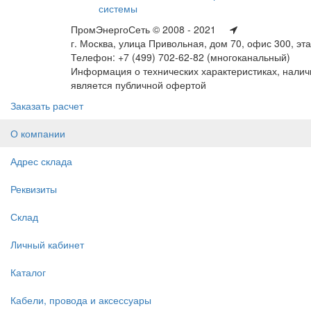
системы
ПромЭнергоСеть © 2008 - 2021
г. Москва, улица Привольная, дом 70, офис 300, эт
Телефон: +7 (499) 702-62-82 (многоканальный)
Информация о технических характеристиках, наличи
является публичной офертой
Заказать расчет
О компании
Адрес склада
Реквизиты
Склад
Личный кабинет
Каталог
Кабели, провода и аксессуары