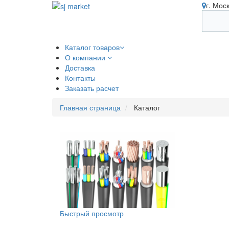
г. Мос
Каталог товаров
О компании
Доставка
Контакты
Заказать расчет
Главная страница
Каталог
Быстрый просмотр