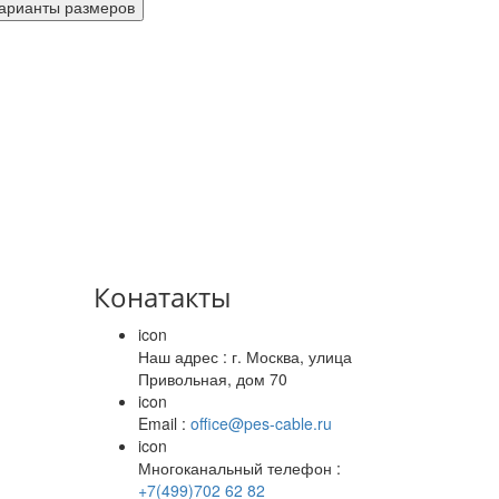
Конатакты
icon
Наш адрес : г. Москва, улица
Привольная, дом 70
icon
Email :
office@pes-cable.ru
icon
Многоканальный телефон :
+7(499)702 62 82