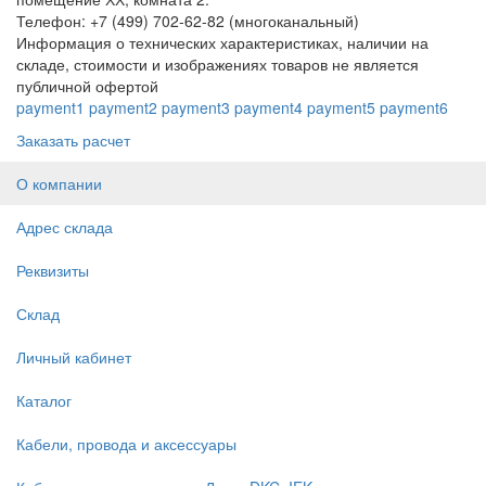
Телефон: +7 (499) 702-62-82 (многоканальный)
Информация о технических характеристиках, наличии на
складе, стоимости и изображениях товаров не является
публичной офертой
payment1
payment2
payment3
payment4
payment5
payment6
Заказать расчет
О компании
Адрес склада
Реквизиты
Склад
Личный кабинет
Каталог
Кабели, провода и аксессуары