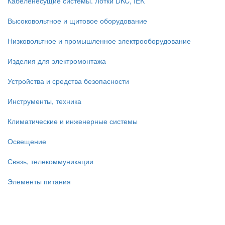
Кабеленесущие системы. Лотки DKC, IEK
Высоковольтное и щитовое оборудование
Низковольтное и промышленное электрооборудование
Изделия для электромонтажа
Устройства и средства безопасности
Инструменты, техника
Климатические и инженерные системы
Освещение
Связь, телекоммуникации
Элементы питания