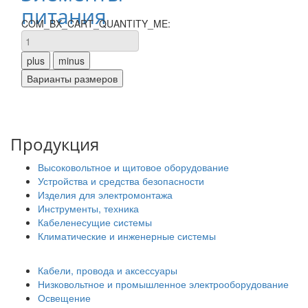
питания
COM_BX_CART_QUANTITY_ME:
Продукция
Высоковольтное и щитовое оборудование
Устройства и средства безопасности
Изделия для электромонтажа
Инструменты, техника
Кабеленесущие системы
Климатические и инженерные системы
Кабели, провода и аксессуары
Низковольтное и промышленное электрооборудование
Освещение