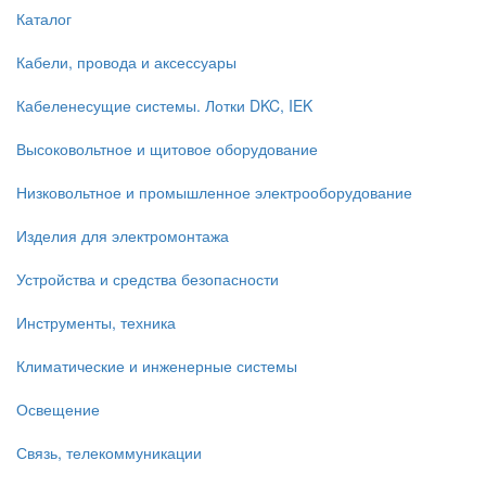
Каталог
Кабели, провода и аксессуары
Кабеленесущие системы. Лотки DKC, IEK
Высоковольтное и щитовое оборудование
Низковольтное и промышленное электрооборудование
Изделия для электромонтажа
Устройства и средства безопасности
Инструменты, техника
Климатические и инженерные системы
Освещение
Связь, телекоммуникации