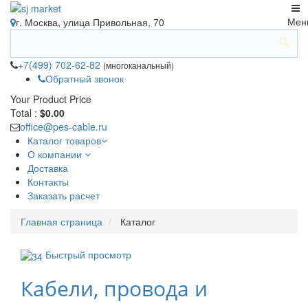
Мен
г. Москва, улица Привольная, 70
+7(499) 702-62-82
(многоканальный)
Обратный звонок
Your Product
Price
Total :
$0.00
office@pes-cable.ru
Каталог товаров
О компании
Доставка
Контакты
Заказать расчет
Главная страница
Каталог
Быстрый просмотр
Кабели, провода и