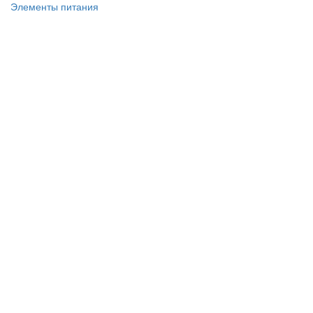
Элементы питания