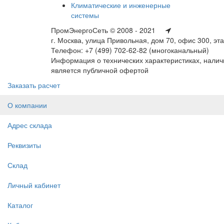
Климатические и инженерные
системы
ПромЭнергоСеть © 2008 - 2021
г. Москва, улица Привольная, дом 70, офис 300, эт
Телефон: +7 (499) 702-62-82 (многоканальный)
Информация о технических характеристиках, наличи
является публичной офертой
Заказать расчет
О компании
Адрес склада
Реквизиты
Склад
Личный кабинет
Каталог