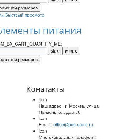
Быстрый просмотр
лементы питания
M_BX_CART_QUANTITY_ME:
Конатакты
icon
Наш адрес : г. Москва, улица
Привольная, дом 70
icon
Email :
office@pes-cable.ru
icon
Многоканальный телефон :