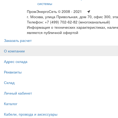
системы
ПромЭнергоСеть © 2008 - 2021
г. Москва, улица Привольная, дом 70, офис 300, эт
Телефон: +7 (499) 702-62-82 (многоканальный)
Информация о технических характеристиках, наличи
является публичной офертой
Заказать расчет
О компании
Адрес склада
Реквизиты
Склад
Личный кабинет
Каталог
Кабели, провода и аксессуары