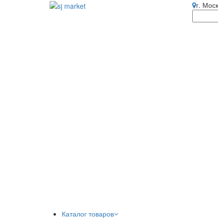
г. Мос
Каталог товаров