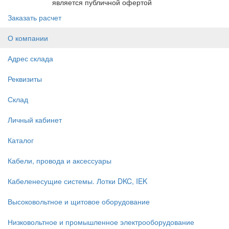
является публичной офертой
Заказать расчет
О компании
Адрес склада
Реквизиты
Склад
Личный кабинет
Каталог
Кабели, провода и аксессуары
Кабеленесущие системы. Лотки DKC, IEK
Высоковольтное и щитовое оборудование
Низковольтное и промышленное электрооборудование