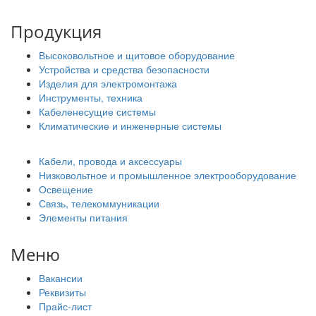
Продукция
Высоковольтное и щитовое оборудование
Устройства и средства безопасности
Изделия для электромонтажа
Инструменты, техника
Кабеленесущие системы
Климатические и инженерные системы
Кабели, провода и аксессуары
Низковольтное и промышленное электрооборудование
Освещение
Связь, телекоммуникации
Элементы питания
Меню
Вакансии
Реквизиты
Прайс-лист