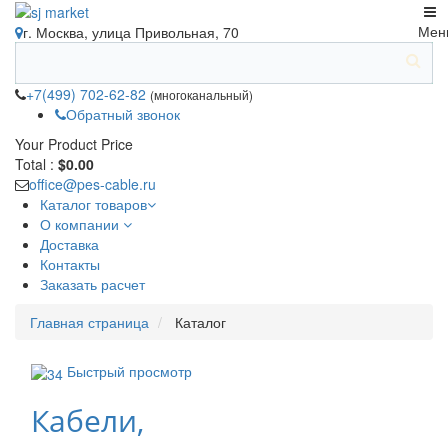
Мен
г. Москва, улица Привольная, 70
+7(499) 702-62-82
(многоканальный)
Обратный звонок
Your Product
Price
Total :
$0.00
office@pes-cable.ru
Каталог товаров
О компании
Доставка
Контакты
Заказать расчет
Главная страница
Каталог
Быстрый просмотр
Кабели,