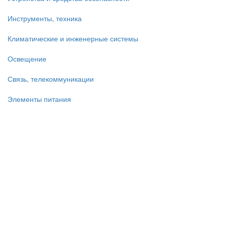
Инструменты, техника
Климатические и инженерные системы
Освещение
Связь, телекоммуникации
Элементы питания