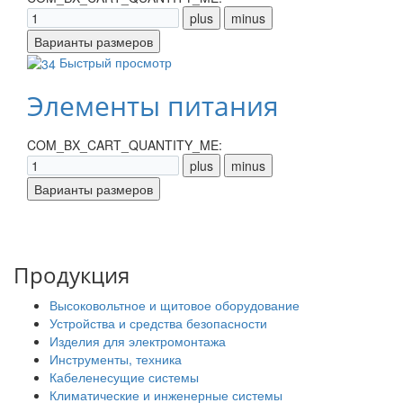
Быстрый просмотр
Элементы питания
COM_BX_CART_QUANTITY_ME:
Продукция
Высоковольтное и щитовое оборудование
Устройства и средства безопасности
Изделия для электромонтажа
Инструменты, техника
Кабеленесущие системы
Климатические и инженерные системы