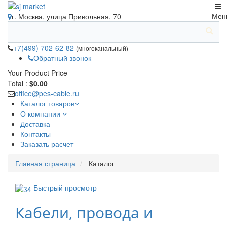
Мен
г. Москва, улица Привольная, 70
+7(499) 702-62-82
(многоканальный)
Обратный звонок
Your Product
Price
Total :
$0.00
office@pes-cable.ru
Каталог товаров
О компании
Доставка
Контакты
Заказать расчет
Главная страница
Каталог
Быстрый просмотр
Кабели, провода и