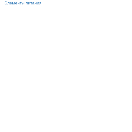
Элементы питания