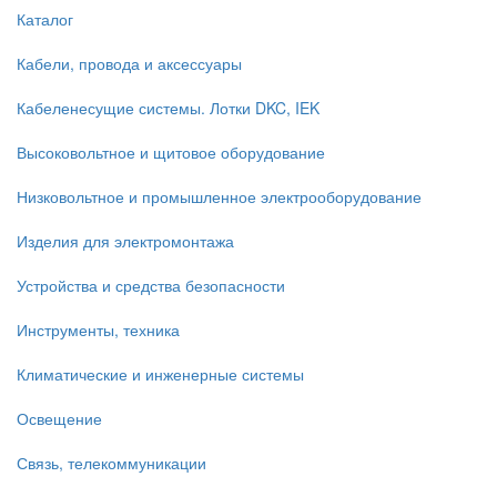
Каталог
Кабели, провода и аксессуары
Кабеленесущие системы. Лотки DKC, IEK
Высоковольтное и щитовое оборудование
Низковольтное и промышленное электрооборудование
Изделия для электромонтажа
Устройства и средства безопасности
Инструменты, техника
Климатические и инженерные системы
Освещение
Связь, телекоммуникации