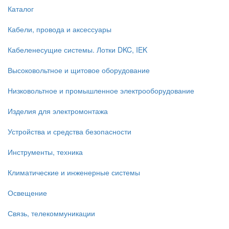
Каталог
Кабели, провода и аксессуары
Кабеленесущие системы. Лотки DKC, IEK
Высоковольтное и щитовое оборудование
Низковольтное и промышленное электрооборудование
Изделия для электромонтажа
Устройства и средства безопасности
Инструменты, техника
Климатические и инженерные системы
Освещение
Связь, телекоммуникации