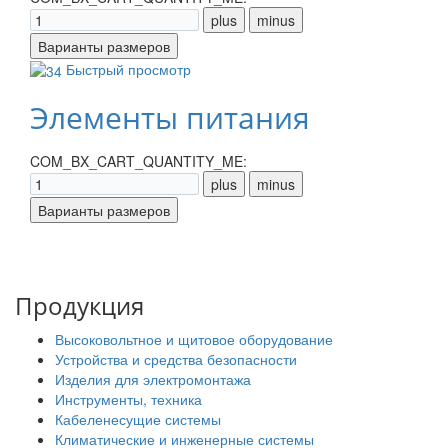
Быстрый просмотр
Элементы питания
COM_BX_CART_QUANTITY_ME:
Продукция
Высоковольтное и щитовое оборудование
Устройства и средства безопасности
Изделия для электромонтажа
Инструменты, техника
Кабеленесущие системы
Климатические и инженерные системы