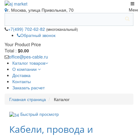
Мен
г. Москва, улица Привольная, 70
+7(499) 702-62-82
(многоканальный)
Обратный звонок
Your Product
Price
Total :
$0.00
office@pes-cable.ru
Каталог товаров
О компании
Доставка
Контакты
Заказать расчет
Главная страница
Каталог
Быстрый просмотр
Кабели, провода и