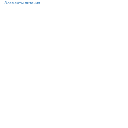
Элементы питания