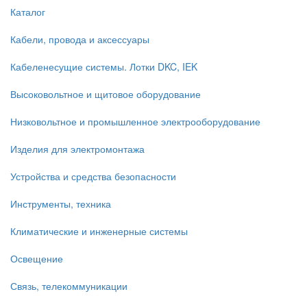
Каталог
Кабели, провода и аксессуары
Кабеленесущие системы. Лотки DKC, IEK
Высоковольтное и щитовое оборудование
Низковольтное и промышленное электрооборудование
Изделия для электромонтажа
Устройства и средства безопасности
Инструменты, техника
Климатические и инженерные системы
Освещение
Связь, телекоммуникации