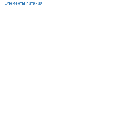
Элементы питания