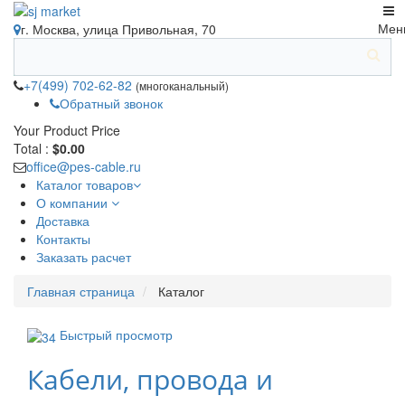
Мен
г. Москва, улица Привольная, 70
+7(499) 702-62-82
(многоканальный)
Обратный звонок
Your Product
Price
Total :
$0.00
office@pes-cable.ru
Каталог товаров
О компании
Доставка
Контакты
Заказать расчет
Главная страница
Каталог
Быстрый просмотр
Кабели, провода и