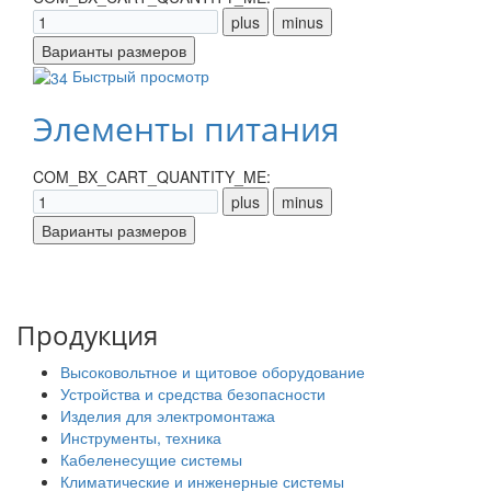
Быстрый просмотр
Элементы питания
COM_BX_CART_QUANTITY_ME:
Продукция
Высоковольтное и щитовое оборудование
Устройства и средства безопасности
Изделия для электромонтажа
Инструменты, техника
Кабеленесущие системы
Климатические и инженерные системы