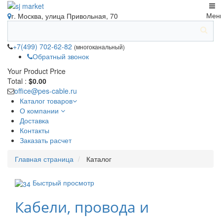
Мен
г. Москва, улица Привольная, 70
+7(499) 702-62-82
(многоканальный)
Обратный звонок
Your Product
Price
Total :
$0.00
office@pes-cable.ru
Каталог товаров
О компании
Доставка
Контакты
Заказать расчет
Главная страница
Каталог
Быстрый просмотр
Кабели, провода и