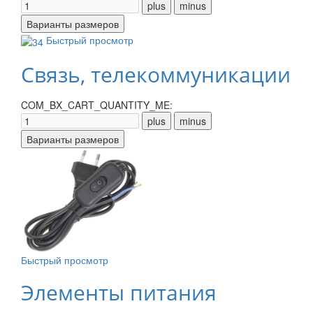
Быстрый просмотр
Связь, телекоммуникации
COM_BX_CART_QUANTITY_ME:
Быстрый просмотр
Элементы питания