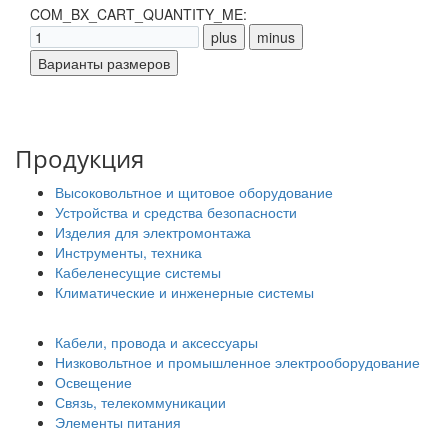
COM_BX_CART_QUANTITY_ME:
Продукция
Высоковольтное и щитовое оборудование
Устройства и средства безопасности
Изделия для электромонтажа
Инструменты, техника
Кабеленесущие системы
Климатические и инженерные системы
Кабели, провода и аксессуары
Низковольтное и промышленное электрооборудование
Освещение
Связь, телекоммуникации
Элементы питания