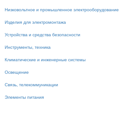
Низковольтное и промышленное электрооборудование
Изделия для электромонтажа
Устройства и средства безопасности
Инструменты, техника
Климатические и инженерные системы
Освещение
Связь, телекоммуникации
Элементы питания