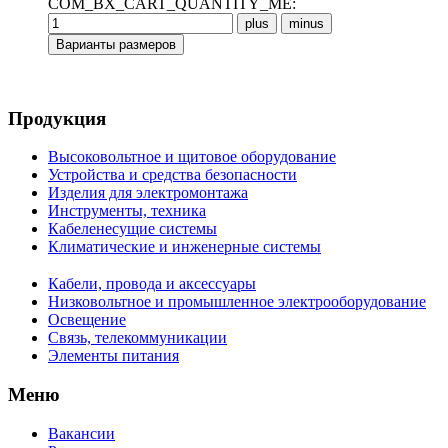
COM_BX_CART_QUANTITY_ME:
Продукция
Высоковольтное и щитовое оборудование
Устройства и средства безопасности
Изделия для электромонтажа
Инструменты, техника
Кабеленесущие системы
Климатические и инженерные системы
Кабели, провода и аксессуары
Низковольтное и промышленное электрооборудование
Освещение
Связь, телекоммуникации
Элементы питания
Меню
Вакансии