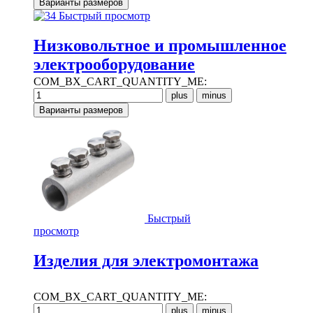
Быстрый просмотр
Низковольтное и промышленное
электрооборудование
COM_BX_CART_QUANTITY_ME:
Быстрый
просмотр
Изделия для электромонтажа
COM_BX_CART_QUANTITY_ME: