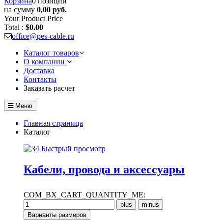
Корзина
0 позиций
на сумму
0,00 руб.
Your Product
Price
Total :
$0.00
office@pes-cable.ru
Каталог товаров
О компании
Доставка
Контакты
Заказать расчет
Меню
Главная страница
Каталог
Быстрый просмотр
Кабели, провода и аксессуары
COM_BX_CART_QUANTITY_ME: