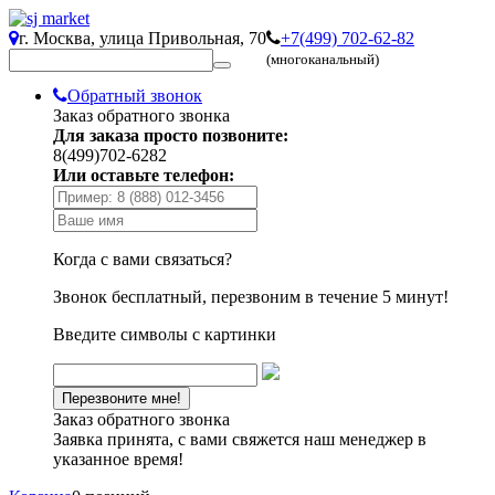
г. Москва, улица Привольная, 70
+7(499) 702-62-82
(многоканальный)
Обратный звонок
Заказ обратного звонка
Для заказа просто позвоните:
8(499)702-6282
Или оставьте телефон:
Когда с вами связаться?
Звонок бесплатный, перезвоним в течение 5 минут!
Введите символы с картинки
Заказ обратного звонка
Заявка принята, с вами свяжется наш менеджер в
указанное время!