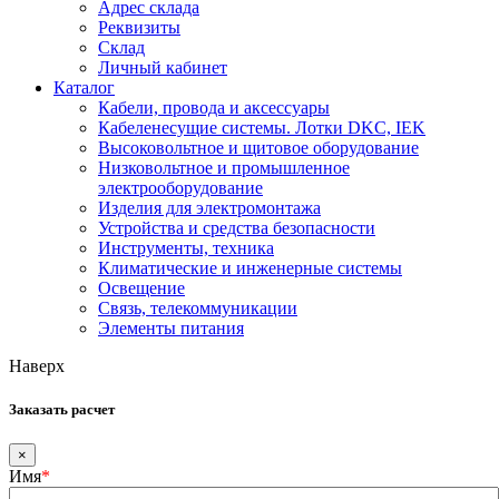
Адрес склада
Реквизиты
Склад
Личный кабинет
Каталог
Кабели, провода и аксессуары
Кабеленесущие системы. Лотки DKC, IEK
Высоковольтное и щитовое оборудование
Низковольтное и промышленное
электрооборудование
Изделия для электромонтажа
Устройства и средства безопасности
Инструменты, техника
Климатические и инженерные системы
Освещение
Связь, телекоммуникации
Элементы питания
Наверх
Заказать расчет
×
Имя
*