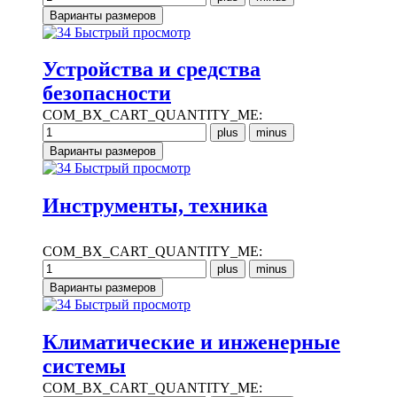
Быстрый просмотр
Устройства и средства
безопасности
COM_BX_CART_QUANTITY_ME:
Быстрый просмотр
Инструменты, техника
COM_BX_CART_QUANTITY_ME:
Быстрый просмотр
Климатические и инженерные
системы
COM_BX_CART_QUANTITY_ME: