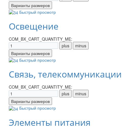
Быстрый просмотр
Освещение
COM_BX_CART_QUANTITY_ME:
Быстрый просмотр
Связь, телекоммуникации
COM_BX_CART_QUANTITY_ME:
Быстрый просмотр
Элементы питания