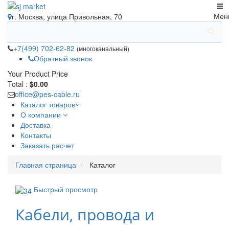
Мен
г. Москва, улица Привольная, 70
+7(499) 702-62-82
(многоканальный)
Обратный звонок
Your Product
Price
Total :
$0.00
office@pes-cable.ru
Каталог товаров
О компании
Доставка
Контакты
Заказать расчет
Главная страница
Каталог
Быстрый просмотр
Кабели, провода и