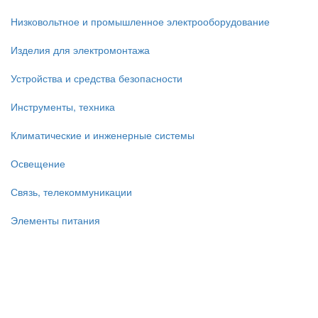
Низковольтное и промышленное электрооборудование
Изделия для электромонтажа
Устройства и средства безопасности
Инструменты, техника
Климатические и инженерные системы
Освещение
Связь, телекоммуникации
Элементы питания