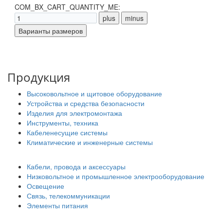
COM_BX_CART_QUANTITY_ME:
Продукция
Высоковольтное и щитовое оборудование
Устройства и средства безопасности
Изделия для электромонтажа
Инструменты, техника
Кабеленесущие системы
Климатические и инженерные системы
Кабели, провода и аксессуары
Низковольтное и промышленное электрооборудование
Освещение
Связь, телекоммуникации
Элементы питания