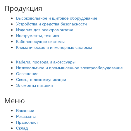
Продукция
Высоковольтное и щитовое оборудование
Устройства и средства безопасности
Изделия для электромонтажа
Инструменты, техника
Кабеленесущие системы
Климатические и инженерные системы
Кабели, провода и аксессуары
Низковольтное и промышленное электрооборудование
Освещение
Связь, телекоммуникации
Элементы питания
Меню
Вакансии
Реквизиты
Прайс-лист
Склад