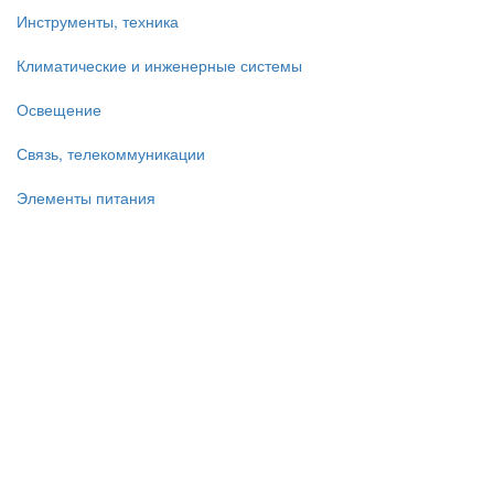
Инструменты, техника
Климатические и инженерные системы
Освещение
Связь, телекоммуникации
Элементы питания