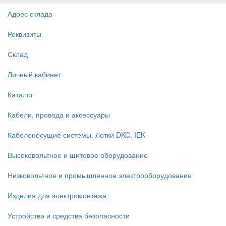
Адрес склада
Реквизиты
Склад
Личный кабинет
Каталог
Кабели, провода и аксессуары
Кабеленесущие системы. Лотки DKC, IEK
Высоковольтное и щитовое оборудование
Низковольтное и промышленное электрооборудование
Изделия для электромонтажа
Устройства и средства безопасности