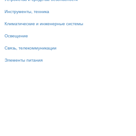
Инструменты, техника
Климатические и инженерные системы
Освещение
Связь, телекоммуникации
Элементы питания