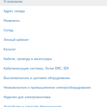
О компании
Адрес склада
Реквизиты
Склад
Личный кабинет
Каталог
Кабели, провода и аксессуары
Кабеленесущие системы. Лотки DKC, IEK
Высоковольтное и щитовое оборудование
Низковольтное и промышленное электрооборудование
Изделия для электромонтажа
Устройства и средства безопасности