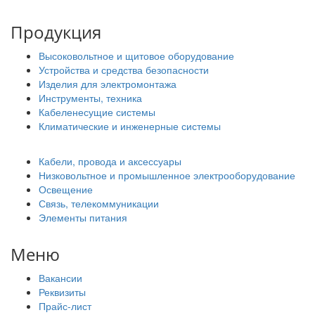
Продукция
Высоковольтное и щитовое оборудование
Устройства и средства безопасности
Изделия для электромонтажа
Инструменты, техника
Кабеленесущие системы
Климатические и инженерные системы
Кабели, провода и аксессуары
Низковольтное и промышленное электрооборудование
Освещение
Связь, телекоммуникации
Элементы питания
Меню
Вакансии
Реквизиты
Прайс-лист