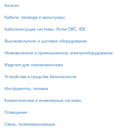
Каталог
Кабели, провода и аксессуары
Кабеленесущие системы. Лотки DKC, IEK
Высоковольтное и щитовое оборудование
Низковольтное и промышленное электрооборудование
Изделия для электромонтажа
Устройства и средства безопасности
Инструменты, техника
Климатические и инженерные системы
Освещение
Связь, телекоммуникации