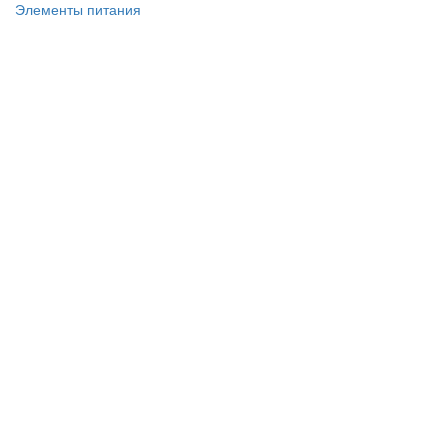
Элементы питания