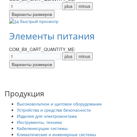
Быстрый просмотр
Элементы питания
COM_BX_CART_QUANTITY_ME:
Продукция
Высоковольтное и щитовое оборудование
Устройства и средства безопасности
Изделия для электромонтажа
Инструменты, техника
Кабеленесущие системы
Климатические и инженерные системы