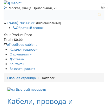
Мен
г. Москва, улица Привольная, 70
+7(499) 702-62-82
(многоканальный)
Обратный звонок
Your Product
Price
Total :
$0.00
office@pes-cable.ru
Каталог товаров
О компании
Доставка
Контакты
Заказать расчет
Главная страница
Каталог
Быстрый просмотр
Кабели, провода и