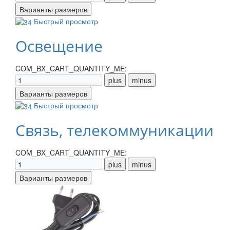
Быстрый просмотр
Освещение
COM_BX_CART_QUANTITY_ME:
Быстрый просмотр
Связь, телекоммуникации
COM_BX_CART_QUANTITY_ME: