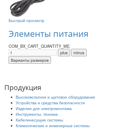
Быстрый просмотр
Элементы питания
COM_BX_CART_QUANTITY_ME:
Продукция
Высоковольтное и щитовое оборудование
Устройства и средства безопасности
Изделия для электромонтажа
Инструменты, техника
Кабеленесущие системы
Климатические и инженерные системы