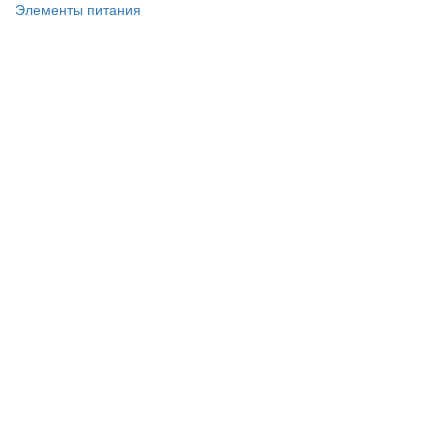
Элементы питания