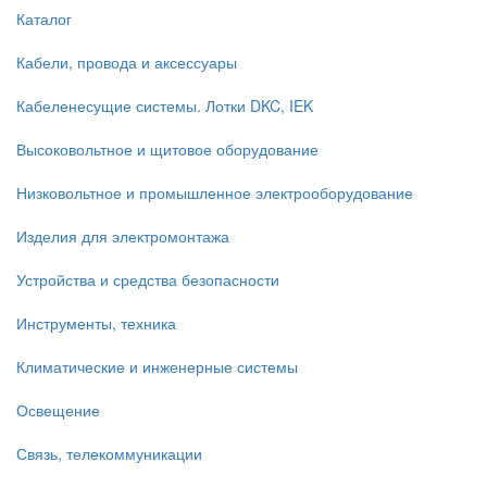
Каталог
Кабели, провода и аксессуары
Кабеленесущие системы. Лотки DKC, IEK
Высоковольтное и щитовое оборудование
Низковольтное и промышленное электрооборудование
Изделия для электромонтажа
Устройства и средства безопасности
Инструменты, техника
Климатические и инженерные системы
Освещение
Связь, телекоммуникации