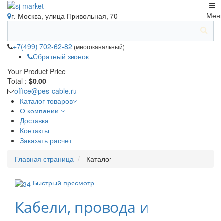
Мен
г. Москва, улица Привольная, 70
+7(499) 702-62-82
(многоканальный)
Обратный звонок
Your Product
Price
Total :
$0.00
office@pes-cable.ru
Каталог товаров
О компании
Доставка
Контакты
Заказать расчет
Главная страница
Каталог
Быстрый просмотр
Кабели, провода и