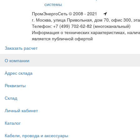
системы
ПромЭнергоСеть © 2008 - 2021
г. Москва, улица Привольная, дом 70, офис 300, эт
Телефон: +7 (499) 702-62-82 (многоканальный)
Информация о технических характеристиках, наличи
является публичной офертой
Заказать расчет
О компании
Адрес склада
Реквизиты
Склад
Личный кабинет
Каталог
Кабели, провода и аксессуары