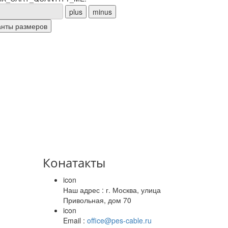
Конатакты
icon
Наш адрес : г. Москва, улица
Привольная, дом 70
icon
Email :
office@pes-cable.ru