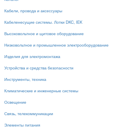
Кабели, провода и аксессуары
Кабеленесущие системы. Лотки DKC, IEK
Высоковольтное и щитовое оборудование
Низковольтное и промышленное электрооборудование
Изделия для электромонтажа
Устройства и средства безопасности
Инструменты, техника
Климатические и инженерные системы
Освещение
Связь, телекоммуникации
Элементы питания