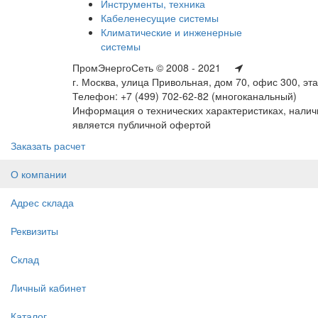
Инструменты, техника
Кабеленесущие системы
Климатические и инженерные
системы
ПромЭнергоСеть © 2008 - 2021
г. Москва, улица Привольная, дом 70, офис 300, эт
Телефон: +7 (499) 702-62-82 (многоканальный)
Информация о технических характеристиках, наличи
является публичной офертой
Заказать расчет
О компании
Адрес склада
Реквизиты
Склад
Личный кабинет
Каталог