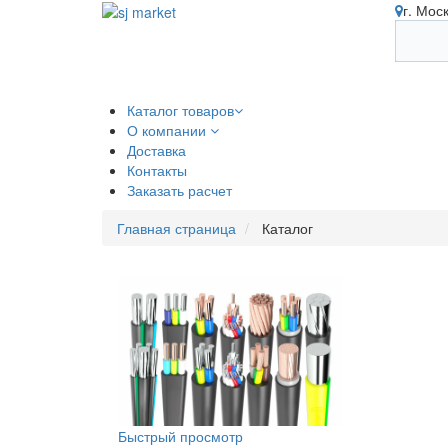
г. Мос
Каталог товаров
О компании
Доставка
Контакты
Заказать расчет
Главная страница
Каталог
Быстрый просмотр