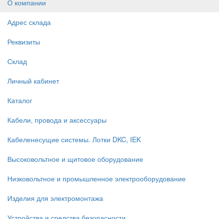
О компании
Адрес склада
Реквизиты
Склад
Личный кабинет
Каталог
Кабели, провода и аксессуары
Кабеленесущие системы. Лотки DKC, IEK
Высоковольтное и щитовое оборудование
Низковольтное и промышленное электрооборудование
Изделия для электромонтажа
Устройства и средства безопасности