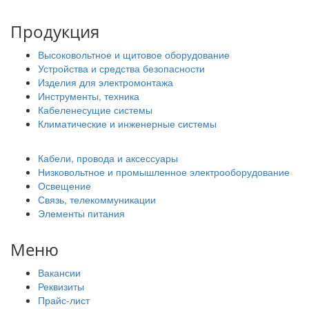
Продукция
Высоковольтное и щитовое оборудование
Устройства и средства безопасности
Изделия для электромонтажа
Инструменты, техника
Кабеленесущие системы
Климатические и инженерные системы
Кабели, провода и аксессуары
Низковольтное и промышленное электрооборудование
Освещение
Связь, телекоммуникации
Элементы питания
Меню
Вакансии
Реквизиты
Прайс-лист