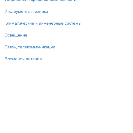
Инструменты, техника
Климатические и инженерные системы
Освещение
Связь, телекоммуникации
Элементы питания