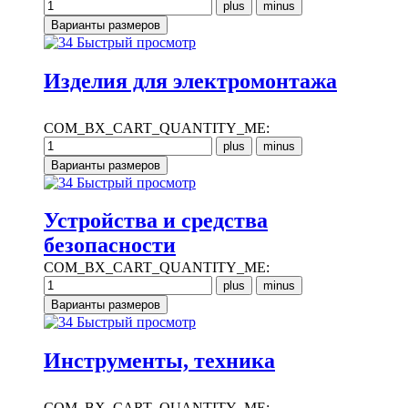
Быстрый просмотр
Изделия для электромонтажа
COM_BX_CART_QUANTITY_ME:
Быстрый просмотр
Устройства и средства
безопасности
COM_BX_CART_QUANTITY_ME:
Быстрый просмотр
Инструменты, техника
COM_BX_CART_QUANTITY_ME: