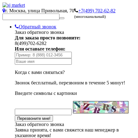
г. Москва, улица Привольная, 70
+7(499) 702-62-82
(многоканальный)
Обратный звонок
Заказ обратного звонка
Для заказа просто позвоните:
8(499)702-6282
Или оставьте телефон:
Когда с вами связаться?
Звонок бесплатный, перезвоним в течение 5 минут!
Введите символы с картинки
Заказ обратного звонка
Заявка принята, с вами свяжется наш менеджер в
указанное время!