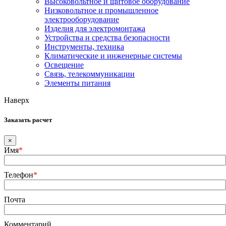
Высоковольтное и щитовое оборудование
Низковольтное и промышленное
электрооборудование
Изделия для электромонтажа
Устройства и средства безопасности
Инструменты, техника
Климатические и инженерные системы
Освещение
Связь, телекоммуникации
Элементы питания
Наверх
Заказать расчет
×
Имя
*
Телефон
*
Почта
Комментарий