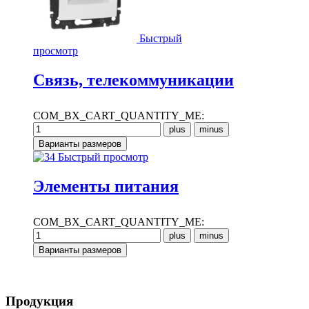
Быстрый
просмотр
Связь, телекоммуникации
COM_BX_CART_QUANTITY_ME:
Быстрый просмотр
Элементы питания
COM_BX_CART_QUANTITY_ME:
Продукция