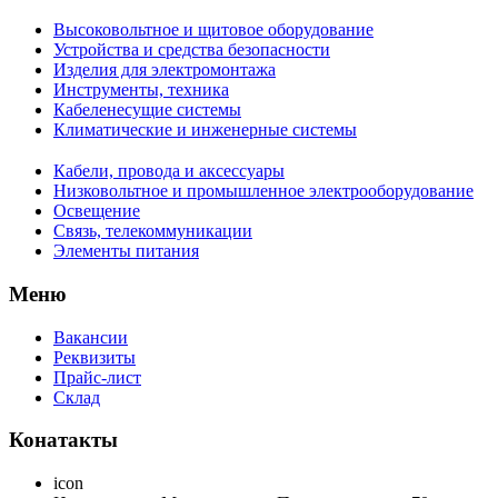
Высоковольтное и щитовое оборудование
Устройства и средства безопасности
Изделия для электромонтажа
Инструменты, техника
Кабеленесущие системы
Климатические и инженерные системы
Кабели, провода и аксессуары
Низковольтное и промышленное электрооборудование
Освещение
Связь, телекоммуникации
Элементы питания
Меню
Вакансии
Реквизиты
Прайс-лист
Склад
Конатакты
icon