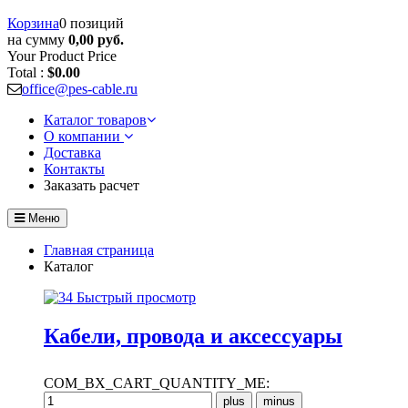
Корзина
0 позиций
на сумму
0,00 руб.
Your Product
Price
Total :
$0.00
office@pes-cable.ru
Каталог товаров
О компании
Доставка
Контакты
Заказать расчет
Меню
Главная страница
Каталог
Быстрый просмотр
Кабели, провода и аксессуары
COM_BX_CART_QUANTITY_ME: