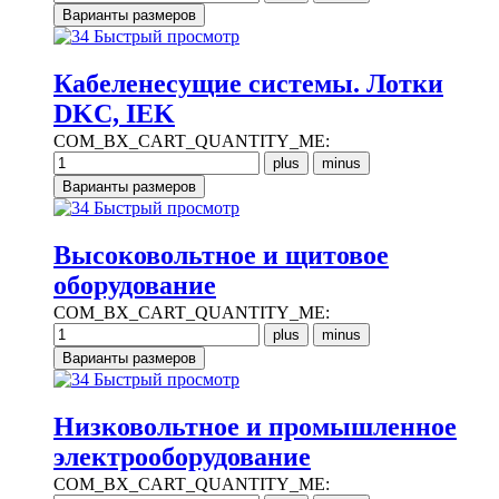
Быстрый просмотр
Кабеленесущие системы. Лотки
DKC, IEK
COM_BX_CART_QUANTITY_ME:
Быстрый просмотр
Высоковольтное и щитовое
оборудование
COM_BX_CART_QUANTITY_ME:
Быстрый просмотр
Низковольтное и промышленное
электрооборудование
COM_BX_CART_QUANTITY_ME: