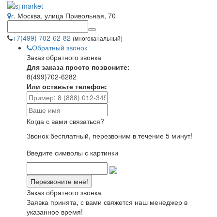
г. Москва, улица Привольная, 70
+7(499) 702-62-82
(многоканальный)
Обратный звонок
Заказ обратного звонка
Для заказа просто позвоните:
8(499)702-6282
Или оставьте телефон:
Когда с вами связаться?
Звонок бесплатный, перезвоним в течение 5 минут!
Введите символы с картинки
Заказ обратного звонка
Заявка принята, с вами свяжется наш менеджер в
указанное время!