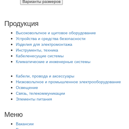
Продукция
Высоковольтное и щитовое оборудование
Устройства и средства безопасности
Изделия для электромонтажа
Инструменты, техника
Кабеленесущие системы
Климатические и инженерные системы
Кабели, провода и аксессуары
Низковольтное и промышленное электрооборудование
Освещение
Связь, телекоммуникации
Элементы питания
Меню
Вакансии