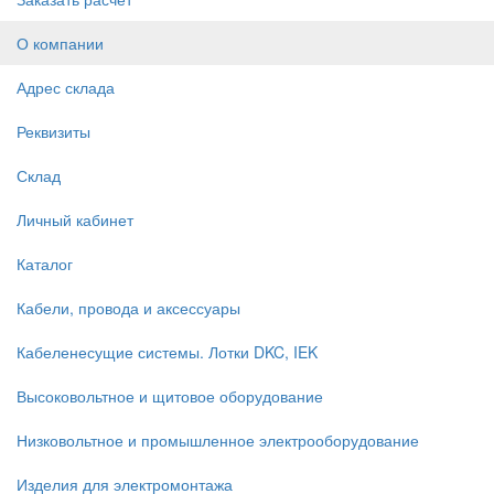
О компании
Адрес склада
Реквизиты
Склад
Личный кабинет
Каталог
Кабели, провода и аксессуары
Кабеленесущие системы. Лотки DKC, IEK
Высоковольтное и щитовое оборудование
Низковольтное и промышленное электрооборудование
Изделия для электромонтажа