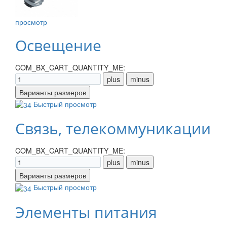
просмотр
Освещение
COM_BX_CART_QUANTITY_ME:
Быстрый просмотр
Связь, телекоммуникации
COM_BX_CART_QUANTITY_ME:
Быстрый просмотр
Элементы питания