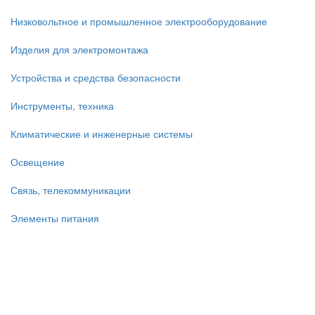
Низковольтное и промышленное электрооборудование
Изделия для электромонтажа
Устройства и средства безопасности
Инструменты, техника
Климатические и инженерные системы
Освещение
Связь, телекоммуникации
Элементы питания