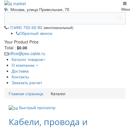
Мен
г. Москва, улица Привольная, 70
+7(499) 702-62-82
(многоканальный)
Обратный звонок
Your Product
Price
Total :
$0.00
office@pes-cable.ru
Каталог товаров
О компании
Доставка
Контакты
Заказать расчет
Главная страница
Каталог
Быстрый просмотр
Кабели, провода и