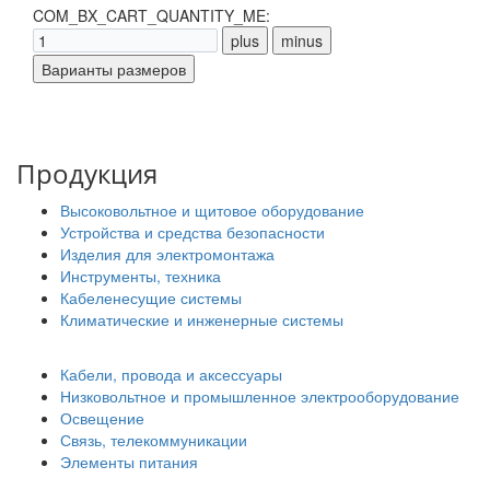
COM_BX_CART_QUANTITY_ME:
Продукция
Высоковольтное и щитовое оборудование
Устройства и средства безопасности
Изделия для электромонтажа
Инструменты, техника
Кабеленесущие системы
Климатические и инженерные системы
Кабели, провода и аксессуары
Низковольтное и промышленное электрооборудование
Освещение
Связь, телекоммуникации
Элементы питания