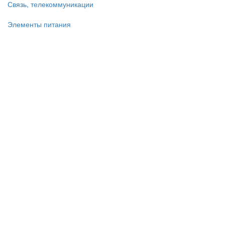
Связь, телекоммуникации
Элементы питания