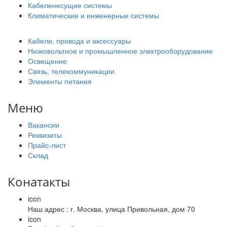
Кабеленесущие системы
Климатические и инженерные системы
Кабели, провода и аксессуары
Низковольтное и промышленное электрооборудование
Освещение
Связь, телекоммуникации
Элементы питания
Меню
Вакансии
Реквизиты
Прайс-лист
Склад
Конатакты
icon
Наш адрес : г. Москва, улица Привольная, дом 70
icon