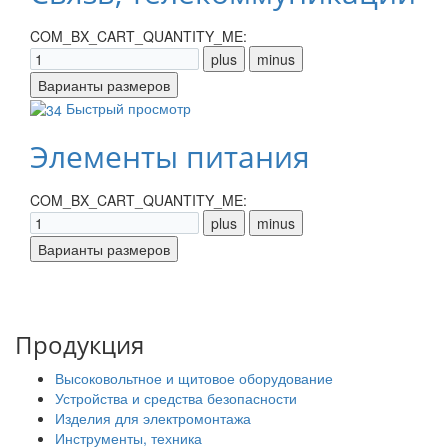
COM_BX_CART_QUANTITY_ME:
Быстрый просмотр
Элементы питания
COM_BX_CART_QUANTITY_ME:
Продукция
Высоковольтное и щитовое оборудование
Устройства и средства безопасности
Изделия для электромонтажа
Инструменты, техника