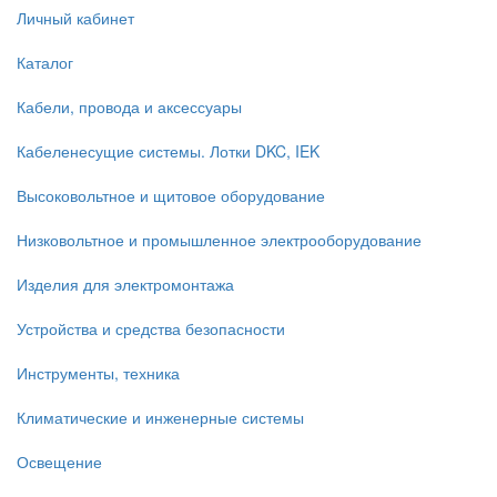
Личный кабинет
Каталог
Кабели, провода и аксессуары
Кабеленесущие системы. Лотки DKC, IEK
Высоковольтное и щитовое оборудование
Низковольтное и промышленное электрооборудование
Изделия для электромонтажа
Устройства и средства безопасности
Инструменты, техника
Климатические и инженерные системы
Освещение