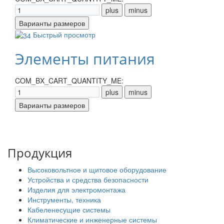
Быстрый просмотр
Элементы питания
COM_BX_CART_QUANTITY_ME:
Продукция
Высоковольтное и щитовое оборудование
Устройства и средства безопасности
Изделия для электромонтажа
Инструменты, техника
Кабеленесущие системы
Климатические и инженерные системы