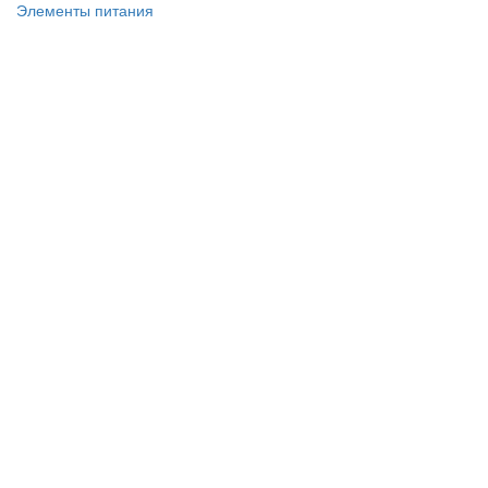
Элементы питания