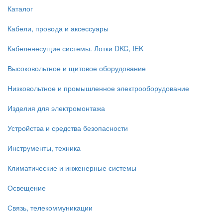
Каталог
Кабели, провода и аксессуары
Кабеленесущие системы. Лотки DKC, IEK
Высоковольтное и щитовое оборудование
Низковольтное и промышленное электрооборудование
Изделия для электромонтажа
Устройства и средства безопасности
Инструменты, техника
Климатические и инженерные системы
Освещение
Связь, телекоммуникации