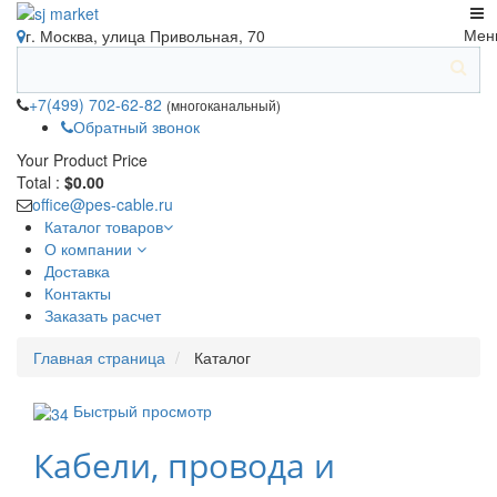
Мен
г. Москва, улица Привольная, 70
+7(499) 702-62-82
(многоканальный)
Обратный звонок
Your Product
Price
Total :
$0.00
office@pes-cable.ru
Каталог товаров
О компании
Доставка
Контакты
Заказать расчет
Главная страница
Каталог
Быстрый просмотр
Кабели, провода и