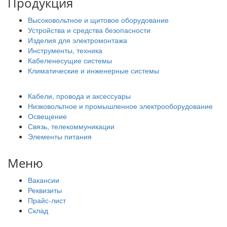
Продукция
Высоковольтное и щитовое оборудование
Устройства и средства безопасности
Изделия для электромонтажа
Инструменты, техника
Кабеленесущие системы
Климатические и инженерные системы
Кабели, провода и аксессуары
Низковольтное и промышленное электрооборудование
Освещение
Связь, телекоммуникации
Элементы питания
Меню
Вакансии
Реквизиты
Прайс-лист
Склад