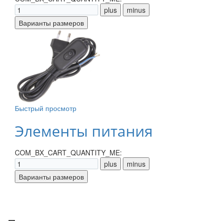
Быстрый просмотр
Элементы питания
COM_BX_CART_QUANTITY_ME: