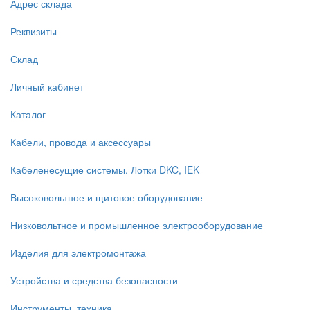
Адрес склада
Реквизиты
Склад
Личный кабинет
Каталог
Кабели, провода и аксессуары
Кабеленесущие системы. Лотки DKC, IEK
Высоковольтное и щитовое оборудование
Низковольтное и промышленное электрооборудование
Изделия для электромонтажа
Устройства и средства безопасности
Инструменты, техника