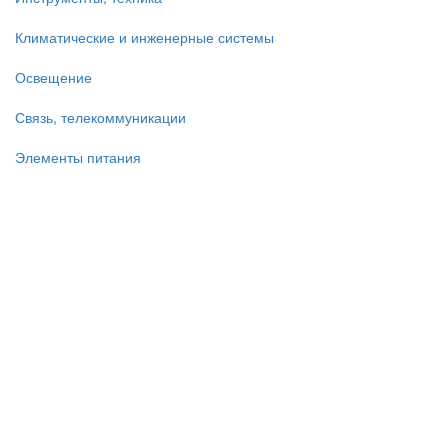
Климатические и инженерные системы
Освещение
Связь, телекоммуникации
Элементы питания