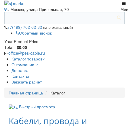
Мен
г. Москва, улица Привольная, 70
+7(499) 702-62-82
(многоканальный)
Обратный звонок
Your Product
Price
Total :
$0.00
office@pes-cable.ru
Каталог товаров
О компании
Доставка
Контакты
Заказать расчет
Главная страница
Каталог
Быстрый просмотр
Кабели, провода и