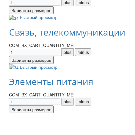
Быстрый просмотр
Связь, телекоммуникации
COM_BX_CART_QUANTITY_ME:
Быстрый просмотр
Элементы питания
COM_BX_CART_QUANTITY_ME: