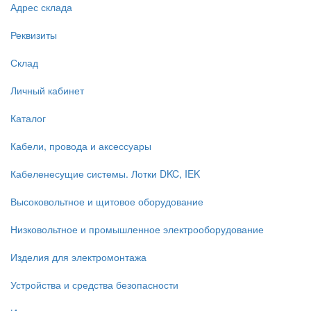
Адрес склада
Реквизиты
Склад
Личный кабинет
Каталог
Кабели, провода и аксессуары
Кабеленесущие системы. Лотки DKC, IEK
Высоковольтное и щитовое оборудование
Низковольтное и промышленное электрооборудование
Изделия для электромонтажа
Устройства и средства безопасности