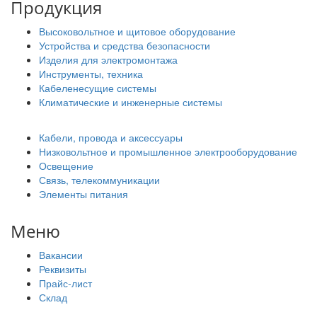
Продукция
Высоковольтное и щитовое оборудование
Устройства и средства безопасности
Изделия для электромонтажа
Инструменты, техника
Кабеленесущие системы
Климатические и инженерные системы
Кабели, провода и аксессуары
Низковольтное и промышленное электрооборудование
Освещение
Связь, телекоммуникации
Элементы питания
Меню
Вакансии
Реквизиты
Прайс-лист
Склад