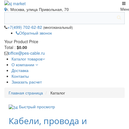
Мен
г. Москва, улица Привольная, 70
+7(499) 702-62-82
(многоканальный)
Обратный звонок
Your Product
Price
Total :
$0.00
office@pes-cable.ru
Каталог товаров
О компании
Доставка
Контакты
Заказать расчет
Главная страница
Каталог
Быстрый просмотр
Кабели, провода и