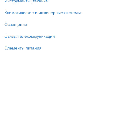
Инструменты, техника
Климатические и инженерные системы
Освещение
Связь, телекоммуникации
Элементы питания