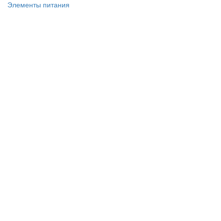
Элементы питания