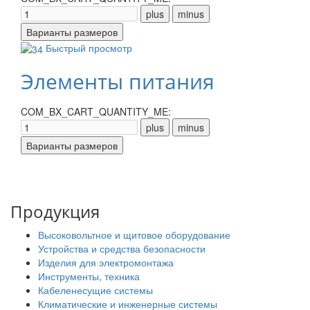
Быстрый просмотр
Элементы питания
COM_BX_CART_QUANTITY_ME:
Продукция
Высоковольтное и щитовое оборудование
Устройства и средства безопасности
Изделия для электромонтажа
Инструменты, техника
Кабеленесущие системы
Климатические и инженерные системы