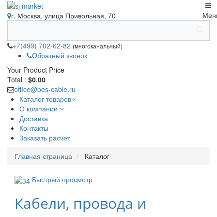
Мен
г. Москва, улица Привольная, 70
+7(499) 702-62-82
(многоканальный)
Обратный звонок
Your Product
Price
Total :
$0.00
office@pes-cable.ru
Каталог товаров
О компании
Доставка
Контакты
Заказать расчет
Главная страница
Каталог
Быстрый просмотр
Кабели, провода и