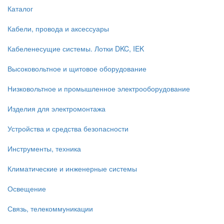
Каталог
Кабели, провода и аксессуары
Кабеленесущие системы. Лотки DKC, IEK
Высоковольтное и щитовое оборудование
Низковольтное и промышленное электрооборудование
Изделия для электромонтажа
Устройства и средства безопасности
Инструменты, техника
Климатические и инженерные системы
Освещение
Связь, телекоммуникации