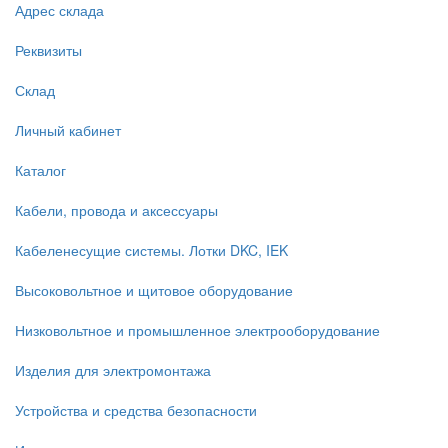
Адрес склада
Реквизиты
Склад
Личный кабинет
Каталог
Кабели, провода и аксессуары
Кабеленесущие системы. Лотки DKC, IEK
Высоковольтное и щитовое оборудование
Низковольтное и промышленное электрооборудование
Изделия для электромонтажа
Устройства и средства безопасности