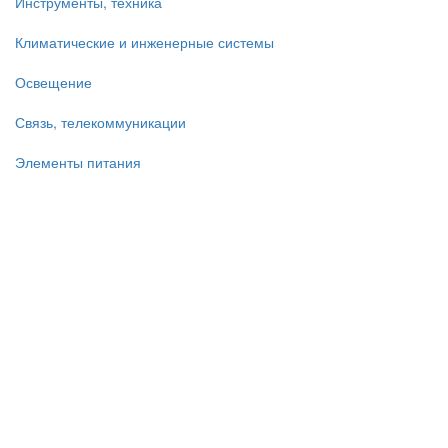
Инструменты, техника
Климатические и инженерные системы
Освещение
Связь, телекоммуникации
Элементы питания