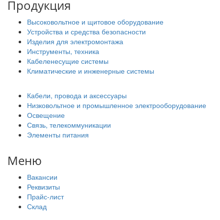
Продукция
Высоковольтное и щитовое оборудование
Устройства и средства безопасности
Изделия для электромонтажа
Инструменты, техника
Кабеленесущие системы
Климатические и инженерные системы
Кабели, провода и аксессуары
Низковольтное и промышленное электрооборудование
Освещение
Связь, телекоммуникации
Элементы питания
Меню
Вакансии
Реквизиты
Прайс-лист
Склад