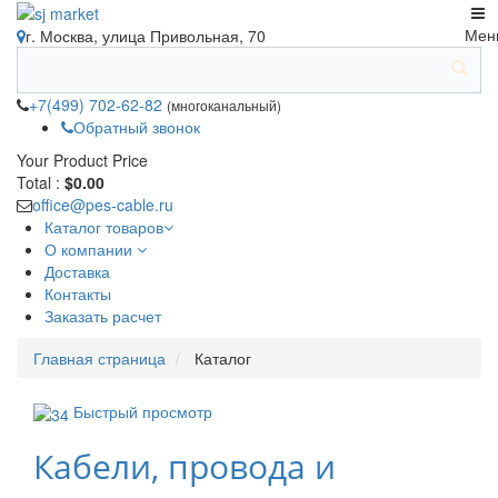
Мен
г. Москва, улица Привольная, 70
+7(499) 702-62-82
(многоканальный)
Обратный звонок
Your Product
Price
Total :
$0.00
office@pes-cable.ru
Каталог товаров
О компании
Доставка
Контакты
Заказать расчет
Главная страница
Каталог
Быстрый просмотр
Кабели, провода и