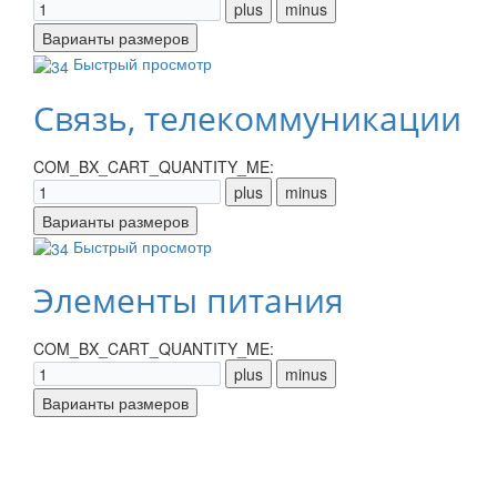
Быстрый просмотр
Связь, телекоммуникации
COM_BX_CART_QUANTITY_ME:
Быстрый просмотр
Элементы питания
COM_BX_CART_QUANTITY_ME: