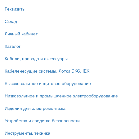
Реквизиты
Склад
Личный кабинет
Каталог
Кабели, провода и аксессуары
Кабеленесущие системы. Лотки DKC, IEK
Высоковольтное и щитовое оборудование
Низковольтное и промышленное электрооборудование
Изделия для электромонтажа
Устройства и средства безопасности
Инструменты, техника