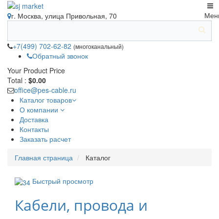
Мен
г. Москва, улица Привольная, 70
+7(499) 702-62-82
(многоканальный)
Обратный звонок
Your Product
Price
Total :
$0.00
office@pes-cable.ru
Каталог товаров
О компании
Доставка
Контакты
Заказать расчет
Главная страница
Каталог
Быстрый просмотр
Кабели, провода и