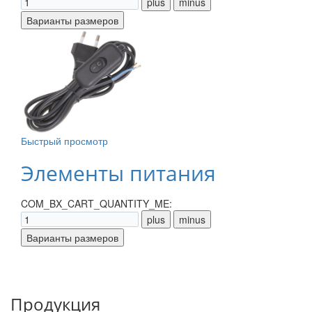
Быстрый просмотр
Элементы питания
COM_BX_CART_QUANTITY_ME:
Продукция