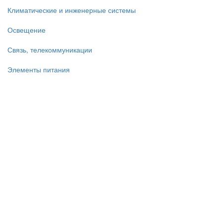
Климатические и инженерные системы
Освещение
Связь, телекоммуникации
Элементы питания