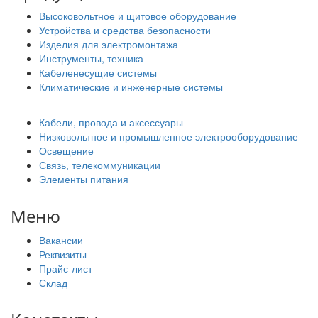
Высоковольтное и щитовое оборудование
Устройства и средства безопасности
Изделия для электромонтажа
Инструменты, техника
Кабеленесущие системы
Климатические и инженерные системы
Кабели, провода и аксессуары
Низковольтное и промышленное электрооборудование
Освещение
Связь, телекоммуникации
Элементы питания
Меню
Вакансии
Реквизиты
Прайс-лист
Склад