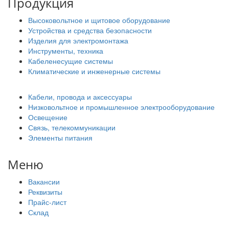
Продукция
Высоковольтное и щитовое оборудование
Устройства и средства безопасности
Изделия для электромонтажа
Инструменты, техника
Кабеленесущие системы
Климатические и инженерные системы
Кабели, провода и аксессуары
Низковольтное и промышленное электрооборудование
Освещение
Связь, телекоммуникации
Элементы питания
Меню
Вакансии
Реквизиты
Прайс-лист
Склад