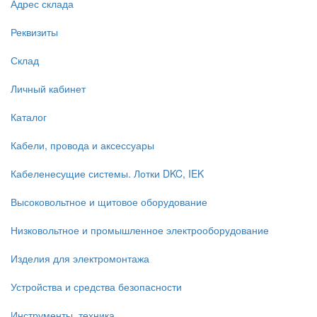
Адрес склада
Реквизиты
Склад
Личный кабинет
Каталог
Кабели, провода и аксессуары
Кабеленесущие системы. Лотки DKC, IEK
Высоковольтное и щитовое оборудование
Низковольтное и промышленное электрооборудование
Изделия для электромонтажа
Устройства и средства безопасности
Инструменты, техника