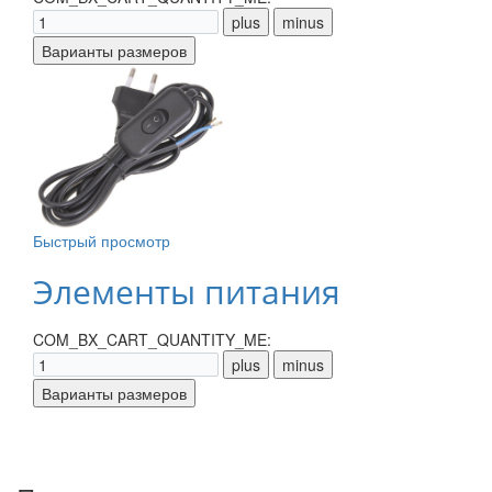
Быстрый просмотр
Элементы питания
COM_BX_CART_QUANTITY_ME: