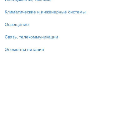
Климатические и инженерные системы
Освещение
Связь, телекоммуникации
Элементы питания