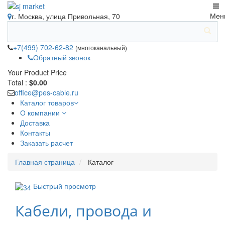
Мен
г. Москва, улица Привольная, 70
+7(499) 702-62-82
(многоканальный)
Обратный звонок
Your Product
Price
Total :
$0.00
office@pes-cable.ru
Каталог товаров
О компании
Доставка
Контакты
Заказать расчет
Главная страница
Каталог
Быстрый просмотр
Кабели, провода и