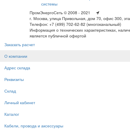
системы
ПромЭнергоСеть © 2008 - 2021
г. Москва, улица Привольная, дом 70, офис 300, эт
Телефон: +7 (499) 702-62-82 (многоканальный)
Информация о технических характеристиках, наличи
является публичной офертой
Заказать расчет
О компании
Адрес склада
Реквизиты
Склад
Личный кабинет
Каталог
Кабели, провода и аксессуары