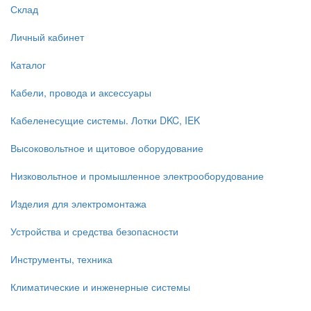
Склад
Личный кабинет
Каталог
Кабели, провода и аксессуары
Кабеленесущие системы. Лотки DKC, IEK
Высоковольтное и щитовое оборудование
Низковольтное и промышленное электрооборудование
Изделия для электромонтажа
Устройства и средства безопасности
Инструменты, техника
Климатические и инженерные системы