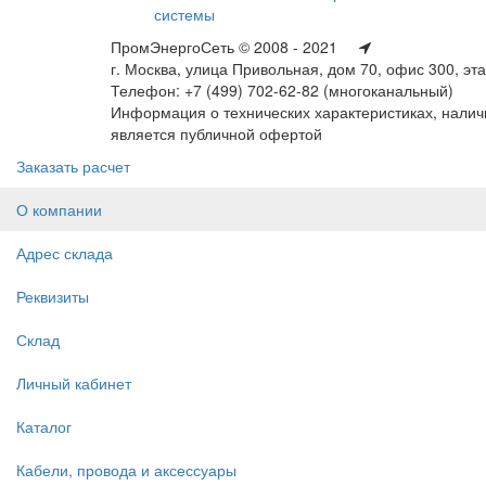
системы
ПромЭнергоСеть © 2008 - 2021
г. Москва, улица Привольная, дом 70, офис 300, эт
Телефон: +7 (499) 702-62-82 (многоканальный)
Информация о технических характеристиках, наличи
является публичной офертой
Заказать расчет
О компании
Адрес склада
Реквизиты
Склад
Личный кабинет
Каталог
Кабели, провода и аксессуары