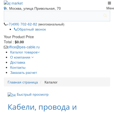
Мен
г. Москва, улица Привольная, 70
+7(499) 702-62-82
(многоканальный)
Обратный звонок
Your Product
Price
Total :
$0.00
office@pes-cable.ru
Каталог товаров
О компании
Доставка
Контакты
Заказать расчет
Главная страница
Каталог
Быстрый просмотр
Кабели, провода и