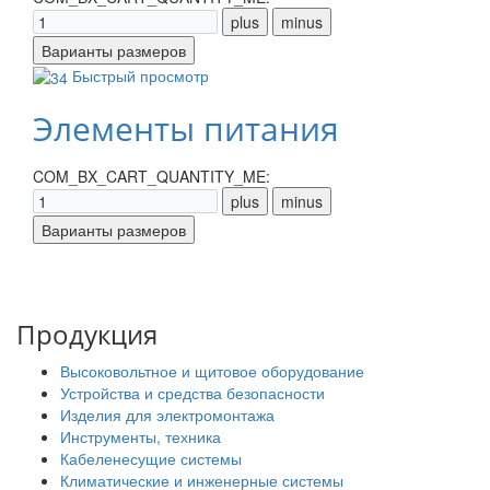
Быстрый просмотр
Элементы питания
COM_BX_CART_QUANTITY_ME:
Продукция
Высоковольтное и щитовое оборудование
Устройства и средства безопасности
Изделия для электромонтажа
Инструменты, техника
Кабеленесущие системы
Климатические и инженерные системы