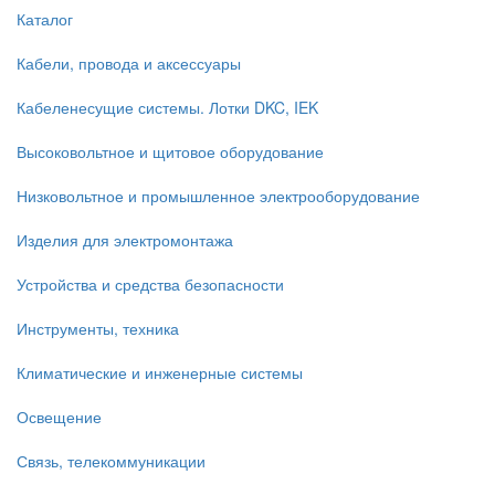
Каталог
Кабели, провода и аксессуары
Кабеленесущие системы. Лотки DKC, IEK
Высоковольтное и щитовое оборудование
Низковольтное и промышленное электрооборудование
Изделия для электромонтажа
Устройства и средства безопасности
Инструменты, техника
Климатические и инженерные системы
Освещение
Связь, телекоммуникации