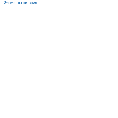
Элементы питания