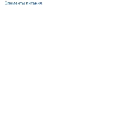
Элементы питания