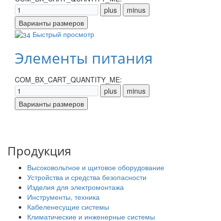
Быстрый просмотр
Элементы питания
COM_BX_CART_QUANTITY_ME:
Продукция
Высоковольтное и щитовое оборудование
Устройства и средства безопасности
Изделия для электромонтажа
Инструменты, техника
Кабеленесущие системы
Климатические и инженерные системы