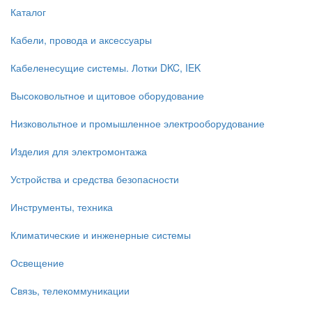
Каталог
Кабели, провода и аксессуары
Кабеленесущие системы. Лотки DKC, IEK
Высоковольтное и щитовое оборудование
Низковольтное и промышленное электрооборудование
Изделия для электромонтажа
Устройства и средства безопасности
Инструменты, техника
Климатические и инженерные системы
Освещение
Связь, телекоммуникации