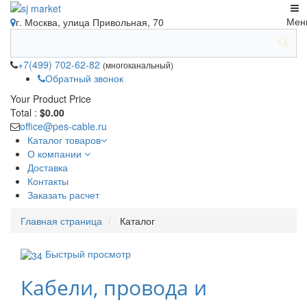
Мен
г. Москва, улица Привольная, 70
+7(499) 702-62-82
(многоканальный)
Обратный звонок
Your Product
Price
Total :
$0.00
office@pes-cable.ru
Каталог товаров
О компании
Доставка
Контакты
Заказать расчет
Главная страница
Каталог
Быстрый просмотр
Кабели, провода и