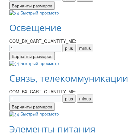
Быстрый просмотр
Освещение
COM_BX_CART_QUANTITY_ME:
Быстрый просмотр
Связь, телекоммуникации
COM_BX_CART_QUANTITY_ME:
Быстрый просмотр
Элементы питания