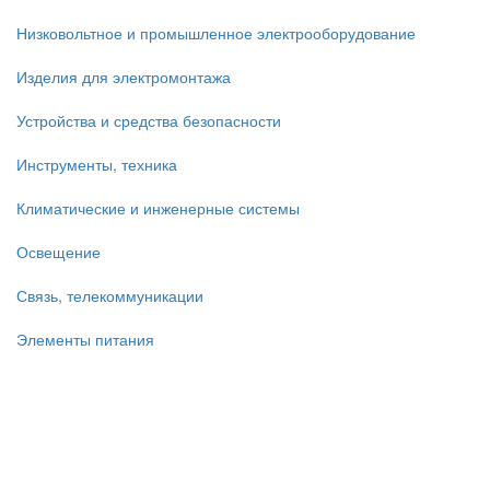
Низковольтное и промышленное электрооборудование
Изделия для электромонтажа
Устройства и средства безопасности
Инструменты, техника
Климатические и инженерные системы
Освещение
Связь, телекоммуникации
Элементы питания