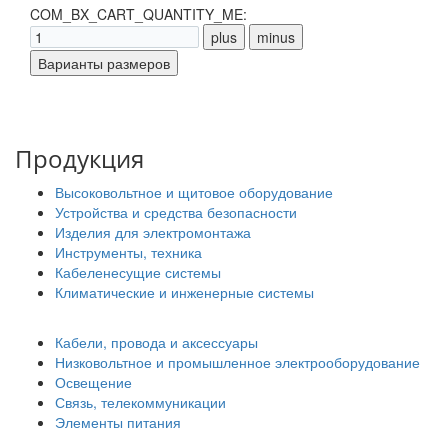
COM_BX_CART_QUANTITY_ME:
Продукция
Высоковольтное и щитовое оборудование
Устройства и средства безопасности
Изделия для электромонтажа
Инструменты, техника
Кабеленесущие системы
Климатические и инженерные системы
Кабели, провода и аксессуары
Низковольтное и промышленное электрооборудование
Освещение
Связь, телекоммуникации
Элементы питания