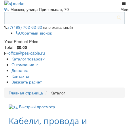
Мен
г. Москва, улица Привольная, 70
+7(499) 702-62-82
(многоканальный)
Обратный звонок
Your Product
Price
Total :
$0.00
office@pes-cable.ru
Каталог товаров
О компании
Доставка
Контакты
Заказать расчет
Главная страница
Каталог
Быстрый просмотр
Кабели, провода и