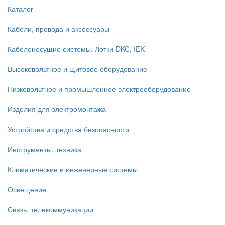
Каталог
Кабели, провода и аксессуары
Кабеленесущие системы. Лотки DKC, IEK
Высоковольтное и щитовое оборудование
Низковольтное и промышленное электрооборудование
Изделия для электромонтажа
Устройства и средства безопасности
Инструменты, техника
Климатические и инженерные системы
Освещение
Связь, телекоммуникации