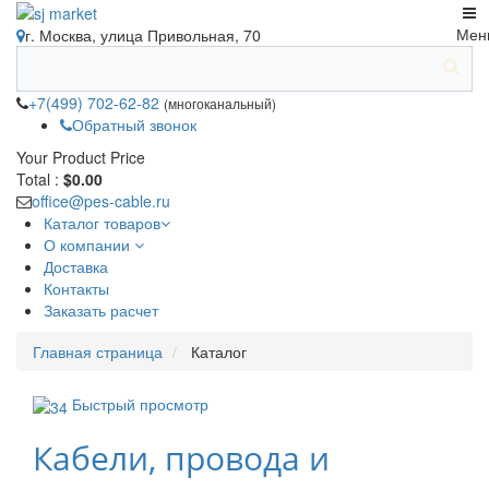
Мен
г. Москва, улица Привольная, 70
+7(499) 702-62-82
(многоканальный)
Обратный звонок
Your Product
Price
Total :
$0.00
office@pes-cable.ru
Каталог товаров
О компании
Доставка
Контакты
Заказать расчет
Главная страница
Каталог
Быстрый просмотр
Кабели, провода и