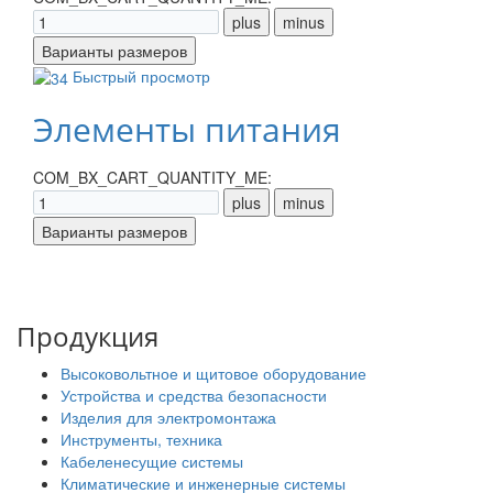
Быстрый просмотр
Элементы питания
COM_BX_CART_QUANTITY_ME:
Продукция
Высоковольтное и щитовое оборудование
Устройства и средства безопасности
Изделия для электромонтажа
Инструменты, техника
Кабеленесущие системы
Климатические и инженерные системы