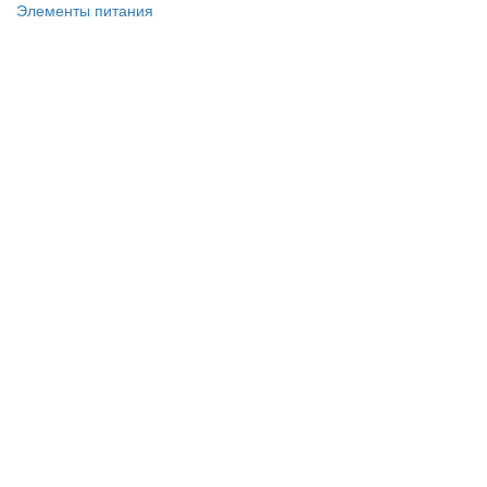
Элементы питания