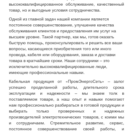
высококвалифицированное обслуживание, качественный
товар, но и выгодные условия сотрудничества.
Одной из главной задач нашей компании является
постоянное совершенствование, улучшение качества
обслуживания клиентов и предоставления им услуг на
высшем уровне. Такой партнер, как мы, готов оказать
быструю помощь, проконсультировать и решить все ваши
вопросы, касающиеся приобретения того или иного
провода, кабеля или оборудования, заказа и доставки
товара в кратчайшие сроки. Наши сотрудники – это
исключительно высококвалифицированные люди,
имеющие профессиональные навыки.
Кабельная продукция от «ПромЭнергоСеть» – залог
успешно проделанной работы, длительного срока
эксплуатации и надежности – мы знаем толк в
поставляемом товаре, а наш опыт и навыки помогают
нам профессионально разбираться в готовой продукции и
выбирать только проверенных и надежных
производителей электротехнических товаров, с коими мы
и сотрудничаем. Стремительное развитие, сервис,
постоянное совершенствование своей работы, и