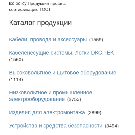
ico policy
Продукция прошла
сертификацию ГОСТ
Каталог продукции
Кабели, провода и аксессуары
(1559)
Кабеленесущие системы. Лотки DKC, IEK
(1560)
Высоковольтное и щитовое оборудование
(1114)
Низковольтное и промышленное
электрооборудование
(2753)
Изделия для электромонтажа
(2899)
Устройства и средства безопасности
(3494)