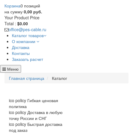
Корзина
0 позиций
на сумму
0,00 руб.
Your Product
Price
Total :
$0.00
office@pes-cable.ru
Каталог товаров
О компании
Доставка
Контакты
Заказать расчет
Меню
Главная страница
Каталог
ico policy
Гибкая ценовая
политика
ico policy
Доставка в любую
точку России и СНГ
ico policy
Быстрая доставка
под заказ