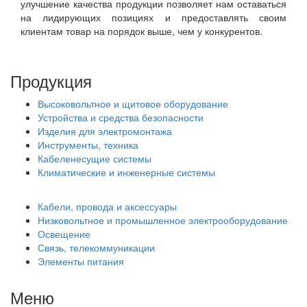
улучшение качества продукции позволяет нам оставаться
на лидирующих позициях и предоставлять своим
клиентам товар на порядок выше, чем у конкурентов.
Продукция
Высоковольтное и щитовое оборудование
Устройства и средства безопасности
Изделия для электромонтажа
Инструменты, техника
Кабеленесущие системы
Климатические и инженерные системы
Кабели, провода и аксессуары
Низковольтное и промышленное электрооборудование
Освещение
Связь, телекоммуникации
Элементы питания
Меню