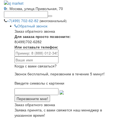
г. Москва, улица Привольная, 70
+7(499) 702-62-82
(многоканальный)
Обратный звонок
Заказ обратного звонка
Для заказа просто позвоните:
8(499)702-6282
Или оставьте телефон:
Когда с вами связаться?
Звонок бесплатный, перезвоним в течение 5 минут!
Введите символы с картинки
Заказ обратного звонка
Заявка принята, с вами свяжется наш менеджер в
указанное время!