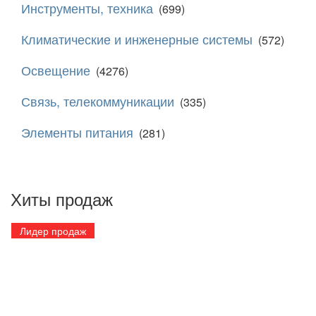
Инструменты, техника
(699)
Климатические и инженерные системы
(572)
Освещение
(4276)
Связь, телекоммуникации
(335)
Элементы питания
(281)
Хиты продаж
Лидер продаж