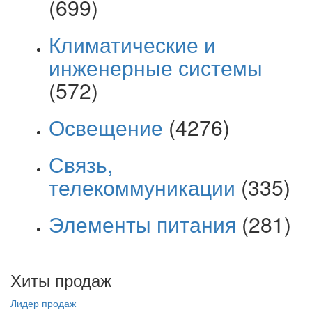
(699)
Климатические и
инженерные системы
(572)
Освещение
(4276)
Связь,
телекоммуникации
(335)
Элементы питания
(281)
Хиты продаж
Лидер продаж