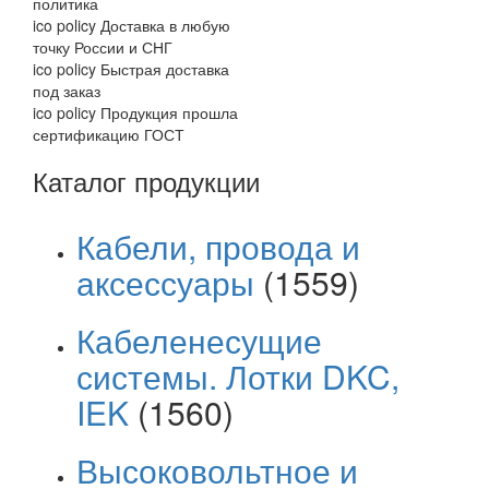
политика
ico policy
Доставка в любую
точку России и СНГ
ico policy
Быстрая доставка
под заказ
ico policy
Продукция прошла
сертификацию ГОСТ
Каталог продукции
Кабели, провода и
аксессуары
(1559)
Кабеленесущие
системы. Лотки DKC,
IEK
(1560)
Высоковольтное и