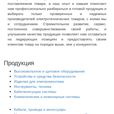
поставляемом товаре, а наш опыт и навыки помогают
нам профессионально разбираться в готовой продукции и
выбирать только проверенных и надежных
производителей электротехнических товаров, с коими мы
и сотрудничаем. Стремительное развитие, сервис,
постоянное совершенствование своей работы, и
улучшение качества продукции позволяет нам оставаться
на лидирующих позициях и предоставлять своим
клиентам товар на порядок выше, чем у конкурентов.
Продукция
Высоковольтное и щитовое оборудование
Устройства и средства безопасности
Изделия для электромонтажа
Инструменты, техника
Кабеленесущие системы
Климатические и инженерные системы
Кабели, провода и аксессуары