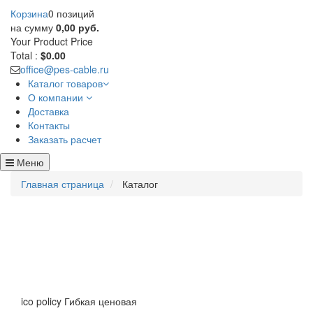
Корзина
0 позиций
на сумму
0,00 руб.
Your Product
Price
Total :
$0.00
office@pes-cable.ru
Каталог товаров
О компании
Доставка
Контакты
Заказать расчет
Меню
Главная страница
Каталог
ico policy
Гибкая ценовая