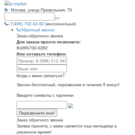
г. Москва, улица Привольная, 70
+7(499) 702-62-82
(многоканальный)
Обратный звонок
Заказ обратного звонка
Для заказа просто позвоните:
8(499)702-6282
Или оставьте телефон:
Когда с вами связаться?
Звонок бесплатный, перезвоним в течение 5 минут!
Введите символы с картинки
Заказ обратного звонка
Заявка принята, с вами свяжется наш менеджер в
указанное время!