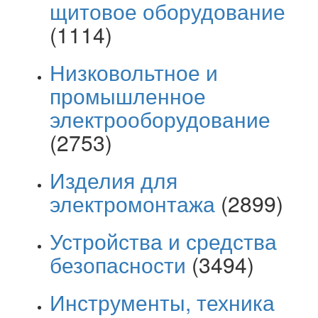
щитовое оборудование
(1114)
Низковольтное и
промышленное
электрооборудование
(2753)
Изделия для
электромонтажа
(2899)
Устройства и средства
безопасности
(3494)
Инструменты, техника