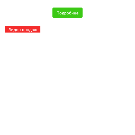
Подробнее
Лидер продаж