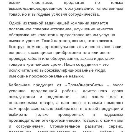
всеми клиентами, предлагая не только
высококвалифицированное обслуживание, качественный
товар, но и выгодные условия сотрудничества.
Одной из главной задач нашей компании является
постоянное совершенствование, улучшение качества
обслуживания клиентов и предоставления им услуг на
высшем уровне. Такой партнер, как мы, готов оказать
быструю помощь, проконсультировать и решить все ваши
вопросы, касающиеся приобретения того или иного
провода, кабеля или оборудования, заказа и доставки
товара в кратчайшие сроки. Наши сотрудники – это
исключительно высококвалифицированные люди,
имеющие профессиональные навыки.
Кабельная продукция от «ПромЭнергоСеть» – залог
успешно проделанной работы, длительного срока
эксплуатации и надежности – мы знаем толк в
поставляемом товаре, а наш опыт и навыки помогают
нам профессионально разбираться в готовой продукции и
выбирать только проверенных и надежных
производителей электротехнических товаров, с коими мы
и сотрудничаем. Стремительное развитие, сервис,
постоянное совершенствование своей работы, и