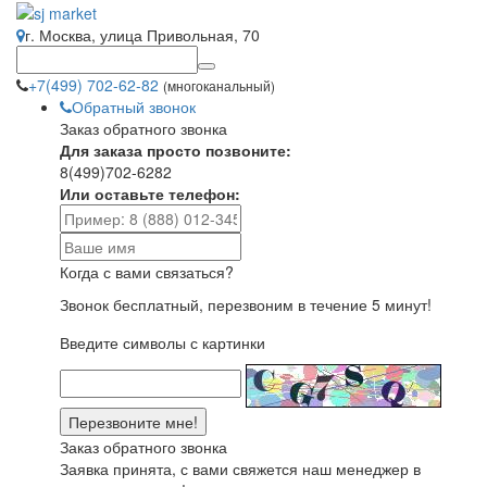
г. Москва, улица Привольная, 70
+7(499) 702-62-82
(многоканальный)
Обратный звонок
Заказ обратного звонка
Для заказа просто позвоните:
8(499)702-6282
Или оставьте телефон:
Когда с вами связаться?
Звонок бесплатный, перезвоним в течение 5 минут!
Введите символы с картинки
Заказ обратного звонка
Заявка принята, с вами свяжется наш менеджер в