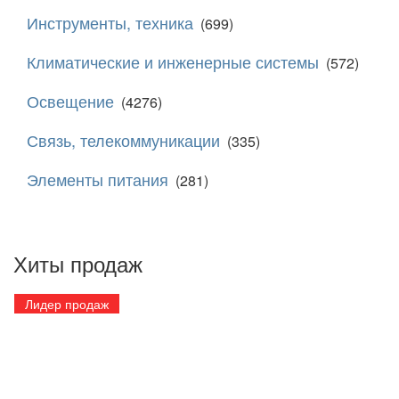
Инструменты, техника
(699)
Климатические и инженерные системы
(572)
Освещение
(4276)
Связь, телекоммуникации
(335)
Элементы питания
(281)
Хиты продаж
Лидер продаж