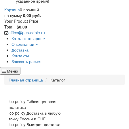
указанное время!
Корзина
0 позиций
на сумму
0,00 руб.
Your Product
Price
Total :
$0.00
office@pes-cable.ru
Каталог товаров
О компании
Доставка
Контакты
Заказать расчет
Меню
Главная страница
Каталог
ico policy
Гибкая ценовая
политика
ico policy
Доставка в любую
точку России и СНГ
ico policy
Быстрая доставка