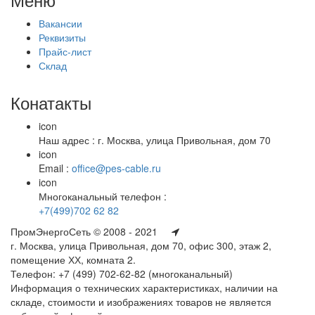
Вакансии
Реквизиты
Прайс-лист
Склад
Конатакты
icon
Наш адрес : г. Москва, улица Привольная, дом 70
icon
Email :
office@pes-cable.ru
icon
Многоканальный телефон :
+7(499)702 62 82
ПромЭнергоСеть © 2008 - 2021
г. Москва, улица Привольная, дом 70, офис 300, этаж 2,
помещение ХХ, комната 2.
Телефон: +7 (499) 702-62-82 (многоканальный)
Информация о технических характеристиках, наличии на
складе, стоимости и изображениях товаров не является