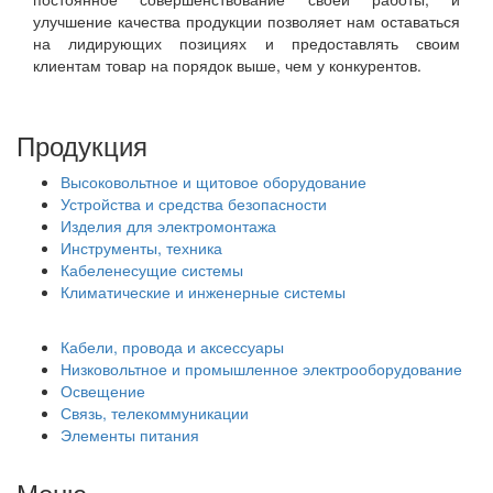
улучшение качества продукции позволяет нам оставаться
на лидирующих позициях и предоставлять своим
клиентам товар на порядок выше, чем у конкурентов.
Продукция
Высоковольтное и щитовое оборудование
Устройства и средства безопасности
Изделия для электромонтажа
Инструменты, техника
Кабеленесущие системы
Климатические и инженерные системы
Кабели, провода и аксессуары
Низковольтное и промышленное электрооборудование
Освещение
Связь, телекоммуникации
Элементы питания
Меню