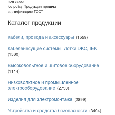
под заказ
ico policy
Продукция прошла
сертификацию ГОСТ
Каталог продукции
Кабели, провода и аксессуары
(1559)
Кабеленесущие системы. Лотки DKC, IEK
(1560)
Высоковольтное и щитовое оборудование
(1114)
Низковольтное и промышленное
электрооборудование
(2753)
Изделия для электромонтажа
(2899)
Устройства и средства безопасности
(3494)