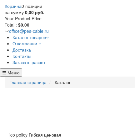
Корзина
0 позиций
на сумму
0,00 руб.
Your Product
Price
Total :
$0.00
office@pes-cable.ru
Каталог товаров
О компании
Доставка
Контакты
Заказать расчет
Меню
Главная страница
Каталог
ico policy
Гибкая ценовая