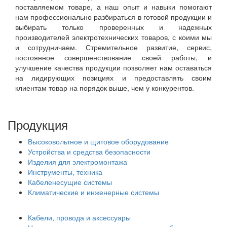
поставляемом товаре, а наш опыт и навыки помогают
нам профессионально разбираться в готовой продукции и
выбирать только проверенных и надежных
производителей электротехнических товаров, с коими мы
и сотрудничаем. Стремительное развитие, сервис,
постоянное совершенствование своей работы, и
улучшение качества продукции позволяет нам оставаться
на лидирующих позициях и предоставлять своим
клиентам товар на порядок выше, чем у конкурентов.
Продукция
Высоковольтное и щитовое оборудование
Устройства и средства безопасности
Изделия для электромонтажа
Инструменты, техника
Кабеленесущие системы
Климатические и инженерные системы
Кабели, провода и аксессуары