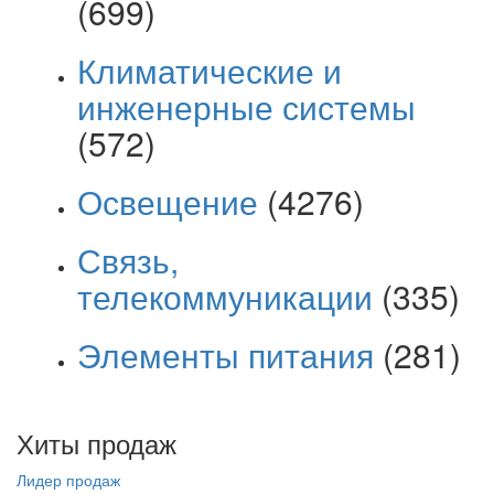
(699)
Климатические и
инженерные системы
(572)
Освещение
(4276)
Связь,
телекоммуникации
(335)
Элементы питания
(281)
Хиты продаж
Лидер продаж