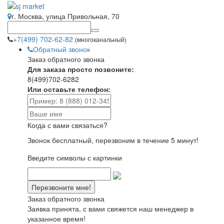
г. Москва, улица Привольная, 70
+7(499) 702-62-82
(многоканальный)
Обратный звонок
Заказ обратного звонка
Для заказа просто позвоните:
8(499)702-6282
Или оставьте телефон:
Когда с вами связаться?
Звонок бесплатный, перезвоним в течение 5 минут!
Введите символы с картинки
Заказ обратного звонка
Заявка принята, с вами свяжется наш менеджер в
указанное время!