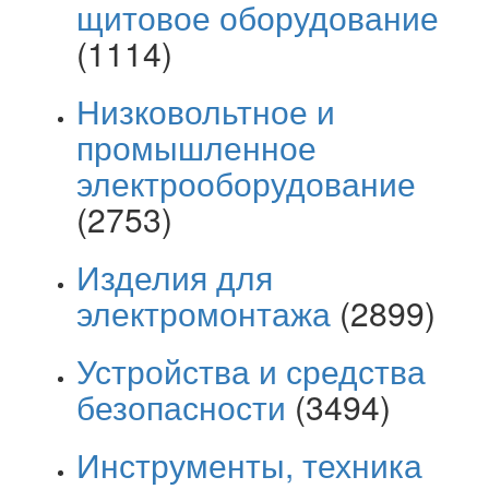
щитовое оборудование
(1114)
Низковольтное и
промышленное
электрооборудование
(2753)
Изделия для
электромонтажа
(2899)
Устройства и средства
безопасности
(3494)
Инструменты, техника