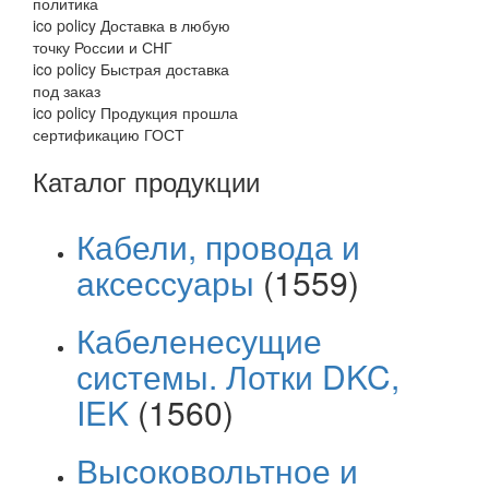
политика
ico policy
Доставка в любую
точку России и СНГ
ico policy
Быстрая доставка
под заказ
ico policy
Продукция прошла
сертификацию ГОСТ
Каталог продукции
Кабели, провода и
аксессуары
(1559)
Кабеленесущие
системы. Лотки DKC,
IEK
(1560)
Высоковольтное и