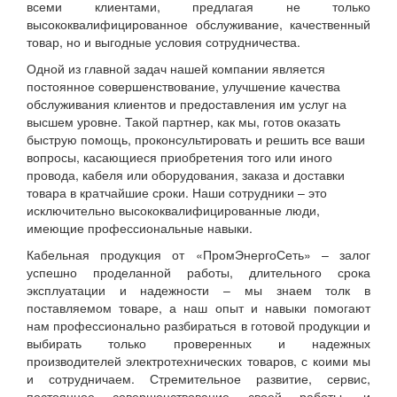
всеми клиентами, предлагая не только
высококвалифицированное обслуживание, качественный
товар, но и выгодные условия сотрудничества.
Одной из главной задач нашей компании является
постоянное совершенствование, улучшение качества
обслуживания клиентов и предоставления им услуг на
высшем уровне. Такой партнер, как мы, готов оказать
быструю помощь, проконсультировать и решить все ваши
вопросы, касающиеся приобретения того или иного
провода, кабеля или оборудования, заказа и доставки
товара в кратчайшие сроки. Наши сотрудники – это
исключительно высококвалифицированные люди,
имеющие профессиональные навыки.
Кабельная продукция от «ПромЭнергоСеть» – залог
успешно проделанной работы, длительного срока
эксплуатации и надежности – мы знаем толк в
поставляемом товаре, а наш опыт и навыки помогают
нам профессионально разбираться в готовой продукции и
выбирать только проверенных и надежных
производителей электротехнических товаров, с коими мы
и сотрудничаем. Стремительное развитие, сервис,
постоянное совершенствование своей работы, и