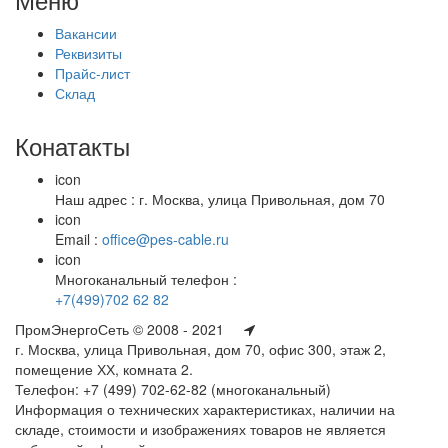
Вакансии
Реквизиты
Прайс-лист
Склад
Конатакты
icon
Наш адрес : г. Москва, улица Привольная, дом 70
icon
Email :
office@pes-cable.ru
icon
Многоканальный телефон :
+7(499)702 62 82
ПромЭнергоСеть © 2008 - 2021
г. Москва, улица Привольная, дом 70, офис 300, этаж 2,
помещение ХХ, комната 2.
Телефон: +7 (499) 702-62-82 (многоканальный)
Информация о технических характеристиках, наличии на
складе, стоимости и изображениях товаров не является