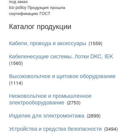
под заказ
ico policy
Продукция прошла
сертификацию ГОСТ
Каталог продукции
Кабели, провода и аксессуары
(1559)
Кабеленесущие системы. Лотки DKC, IEK
(1560)
Высоковольтное и щитовое оборудование
(1114)
Низковольтное и промышленное
электрооборудование
(2753)
Изделия для электромонтажа
(2899)
Устройства и средства безопасности
(3494)