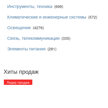
Инструменты, техника
(699)
Климатические и инженерные системы
(572)
Освещение
(4276)
Связь, телекоммуникации
(335)
Элементы питания
(281)
Хиты продаж
Лидер продаж