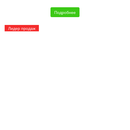
Подробнее
Лидер продаж