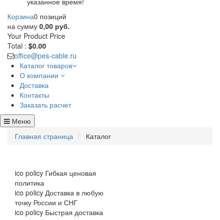
указанное время!
Корзина
0 позиций
на сумму
0,00 руб.
Your Product
Price
Total :
$0.00
office@pes-cable.ru
Каталог товаров
О компании
Доставка
Контакты
Заказать расчет
Меню
Главная страница
Каталог
ico policy
Гибкая ценовая
политика
ico policy
Доставка в любую
точку России и СНГ
ico policy
Быстрая доставка