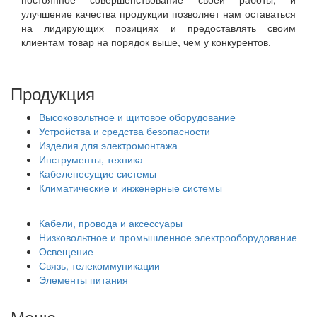
улучшение качества продукции позволяет нам оставаться
на лидирующих позициях и предоставлять своим
клиентам товар на порядок выше, чем у конкурентов.
Продукция
Высоковольтное и щитовое оборудование
Устройства и средства безопасности
Изделия для электромонтажа
Инструменты, техника
Кабеленесущие системы
Климатические и инженерные системы
Кабели, провода и аксессуары
Низковольтное и промышленное электрооборудование
Освещение
Связь, телекоммуникации
Элементы питания
Меню