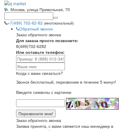
г. Москва, улица Привольная, 70
+7(499) 702-62-82
(многоканальный)
Обратный звонок
Заказ обратного звонка
Для заказа просто позвоните:
8(499)702-6282
Или оставьте телефон:
Когда с вами связаться?
Звонок бесплатный, перезвоним в течение 5 минут!
Введите символы с картинки
Заказ обратного звонка
Заявка принята, с вами свяжется наш менеджер в