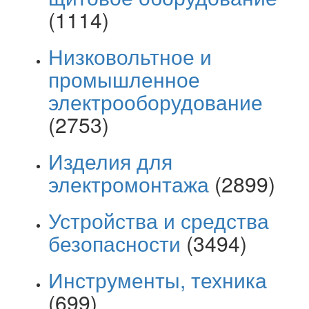
(1114)
Низковольтное и
промышленное
электрооборудование
(2753)
Изделия для
электромонтажа
(2899)
Устройства и средства
безопасности
(3494)
Инструменты, техника
(699)