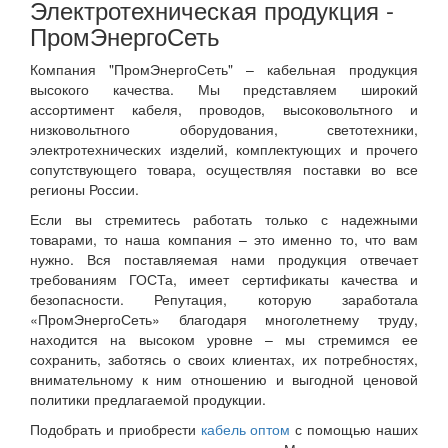
Электротехническая продукция -
ПромЭнергоСеть
Компания "ПромЭнергоСеть" – кабельная продукция
высокого качества. Мы представляем широкий
ассортимент кабеля, проводов, высоковольтного и
низковольтного оборудования, светотехники,
электротехнических изделий, комплектующих и прочего
сопутствующего товара, осуществляя поставки во все
регионы России.
Если вы стремитесь работать только с надежными
товарами, то наша компания – это именно то, что вам
нужно. Вся поставляемая нами продукция отвечает
требованиям ГОСТа, имеет сертификаты качества и
безопасности. Репутация, которую заработала
«ПромЭнергоСеть» благодаря многолетнему труду,
находится на высоком уровне – мы стремимся ее
сохранить, заботясь о своих клиентах, их потребностях,
внимательному к ним отношению и выгодной ценовой
политики предлагаемой продукции.
Подобрать и приобрести
кабель оптом
с помощью наших