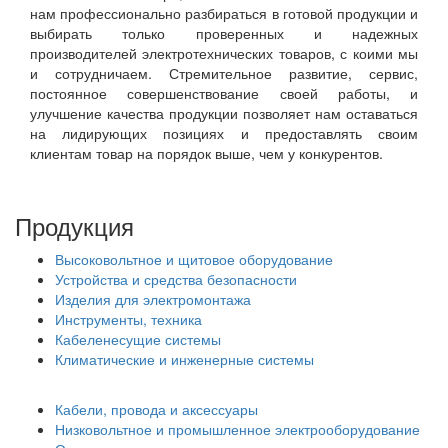
нам профессионально разбираться в готовой продукции и
выбирать только проверенных и надежных
производителей электротехнических товаров, с коими мы
и сотрудничаем. Стремительное развитие, сервис,
постоянное совершенствование своей работы, и
улучшение качества продукции позволяет нам оставаться
на лидирующих позициях и предоставлять своим
клиентам товар на порядок выше, чем у конкурентов.
Продукция
Высоковольтное и щитовое оборудование
Устройства и средства безопасности
Изделия для электромонтажа
Инструменты, техника
Кабеленесущие системы
Климатические и инженерные системы
Кабели, провода и аксессуары
Низковольтное и промышленное электрооборудование