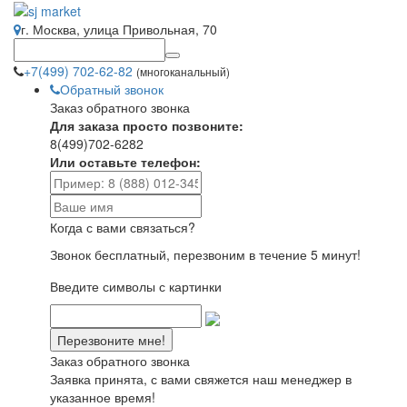
г. Москва, улица Привольная, 70
+7(499) 702-62-82
(многоканальный)
Обратный звонок
Заказ обратного звонка
Для заказа просто позвоните:
8(499)702-6282
Или оставьте телефон:
Когда с вами связаться?
Звонок бесплатный, перезвоним в течение 5 минут!
Введите символы с картинки
Заказ обратного звонка
Заявка принята, с вами свяжется наш менеджер в
указанное время!