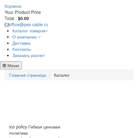
Корзина
Your Product
Price
Total :
$0.00
office@pes-cable.ru
Каталог товаров
О компании
Доставка
Контакты
Заказать расчет
Меню
Главная страница
Каталог
ico policy
Гибкая ценовая
политика