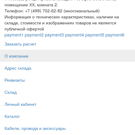
помещение ХХ, комната 2.
Телефон: +7 (499) 702-62-82 (многоканальный)
Информация о технических характеристиках, наличии на
складе, стоимости и изображениях товаров не является
публичной офертой
payment1
payment2
payment3
payment4
payment5
payment6
Заказать расчет
О компании
Адрес склада
Реквизиты
Склад
Личный кабинет
Каталог
Кабели, провода и аксессуары