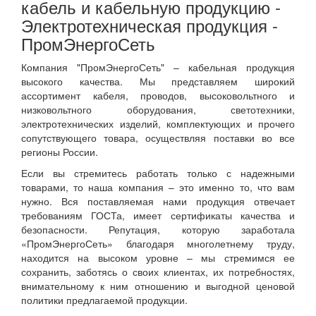
кабель и кабельную продукцию -
Электротехническая продукция -
ПромЭнергоСеть
Компания "ПромЭнергоСеть" – кабельная продукция
высокого качества. Мы представляем широкий
ассортимент кабеля, проводов, высоковольтного и
низковольтного оборудования, светотехники,
электротехнических изделий, комплектующих и прочего
сопутствующего товара, осуществляя поставки во все
регионы России.
Если вы стремитесь работать только с надежными
товарами, то наша компания – это именно то, что вам
нужно. Вся поставляемая нами продукция отвечает
требованиям ГОСТа, имеет сертификаты качества и
безопасности. Репутация, которую заработала
«ПромЭнергоСеть» благодаря многолетнему труду,
находится на высоком уровне – мы стремимся ее
сохранить, заботясь о своих клиентах, их потребностях,
внимательному к ним отношению и выгодной ценовой
политики предлагаемой продукции.