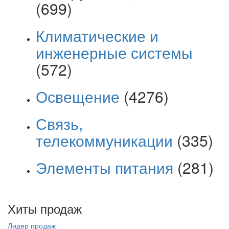
(699)
Климатические и
инженерные системы
(572)
Освещение
(4276)
Связь,
телекоммуникации
(335)
Элементы питания
(281)
Хиты продаж
Лидер продаж