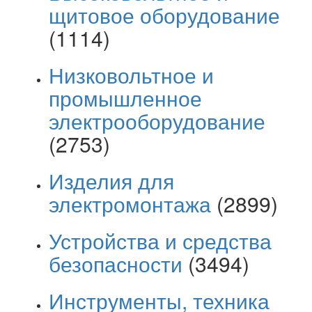
щитовое оборудование
(1114)
Низковольтное и
промышленное
электрооборудование
(2753)
Изделия для
электромонтажа
(2899)
Устройства и средства
безопасности
(3494)
Инструменты, техника