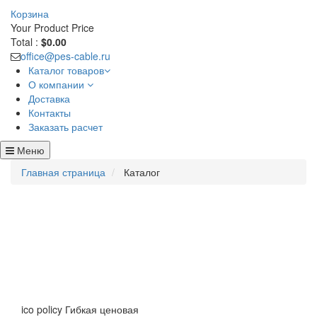
Корзина
Your Product
Price
Total :
$0.00
office@pes-cable.ru
Каталог товаров
О компании
Доставка
Контакты
Заказать расчет
Меню
Главная страница
Каталог
ico policy
Гибкая ценовая