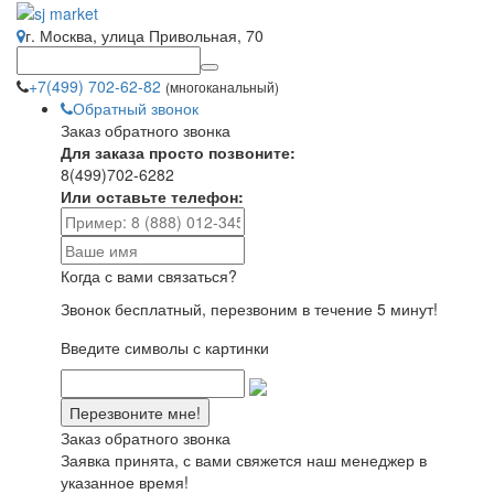
г. Москва, улица Привольная, 70
+7(499) 702-62-82
(многоканальный)
Обратный звонок
Заказ обратного звонка
Для заказа просто позвоните:
8(499)702-6282
Или оставьте телефон:
Когда с вами связаться?
Звонок бесплатный, перезвоним в течение 5 минут!
Введите символы с картинки
Заказ обратного звонка
Заявка принята, с вами свяжется наш менеджер в
указанное время!