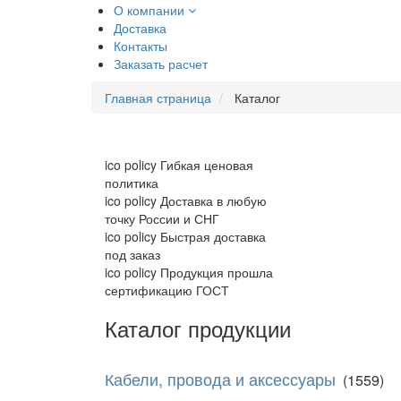
О компании
Доставка
Контакты
Заказать расчет
Главная страница
Каталог
ico policy
Гибкая ценовая
политика
ico policy
Доставка в любую
точку России и СНГ
ico policy
Быстрая доставка
под заказ
ico policy
Продукция прошла
сертификацию ГОСТ
Каталог продукции
Кабели, провода и аксессуары
(1559)