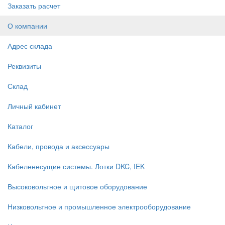
Заказать расчет
О компании
Адрес склада
Реквизиты
Склад
Личный кабинет
Каталог
Кабели, провода и аксессуары
Кабеленесущие системы. Лотки DKC, IEK
Высоковольтное и щитовое оборудование
Низковольтное и промышленное электрооборудование