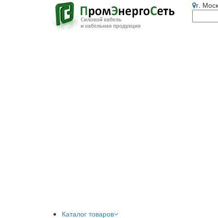
г. Мос
Каталог товаров