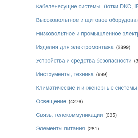
Кабеленесущие системы. Лотки DKC, I
Высоковольтное и щитовое оборудова
Низковольтное и промышленное элект
Изделия для электромонтажа
(2899)
Устройства и средства безопасности
(
Инструменты, техника
(699)
Климатические и инженерные системы
Освещение
(4276)
Связь, телекоммуникации
(335)
Элементы питания
(281)