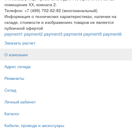
помещение ХХ, комната 2.
Телефон: +7 (499) 702-62-82 (многоканальный)
Информация о технических характеристиках, наличии на
складе, стоимости и изображениях товаров не является
публичной офертой
payment1
payment2
payment3
payment4
payment5
payment6
Заказать расчет
О компании
Адрес склада
Реквизиты
Склад
Личный кабинет
Каталог
Кабели, провода и аксессуары