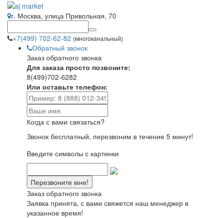
г. Москва, улица Привольная, 70
+7(499) 702-62-82
(многоканальный)
Обратный звонок
Заказ обратного звонка
Для заказа просто позвоните:
8(499)702-6282
Или оставьте телефон:
Когда с вами связаться?
Звонок бесплатный, перезвоним в течение 5 минут!
Введите символы с картинки
Заказ обратного звонка
Заявка принята, с вами свяжется наш менеджер в
указанное время!