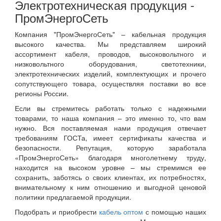
Электротехническая продукция -
ПромЭнергоСеть
Компания "ПромЭнергоСеть" – кабельная продукция
высокого качества. Мы представляем широкий
ассортимент кабеля, проводов, высоковольтного и
низковольтного оборудования, светотехники,
электротехнических изделий, комплектующих и прочего
сопутствующего товара, осуществляя поставки во все
регионы России.
Если вы стремитесь работать только с надежными
товарами, то наша компания – это именно то, что вам
нужно. Вся поставляемая нами продукция отвечает
требованиям ГОСТа, имеет сертификаты качества и
безопасности. Репутация, которую заработала
«ПромЭнергоСеть» благодаря многолетнему труду,
находится на высоком уровне – мы стремимся ее
сохранить, заботясь о своих клиентах, их потребностях,
внимательному к ним отношению и выгодной ценовой
политики предлагаемой продукции.
Подобрать и приобрести
кабель оптом
с помощью наших