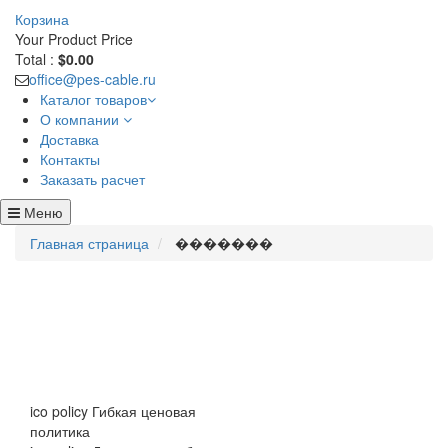
Корзина
Your Product
Price
Total :
$0.00
office@pes-cable.ru
Каталог товаров
О компании
Доставка
Контакты
Заказать расчет
Меню
Главная страница
�������
ico policy
Гибкая ценовая
политика