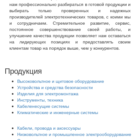
нам профессионально разбираться в готовой продукции и
выбирать только проверенных и надежных
производителей электротехнических товаров, с коими мы
и сотрудничаем. Стремительное развитие, сервис,
постоянное совершенствование своей работы, и
улучшение качества продукции позволяет нам оставаться
на лидирующих позициях и предоставлять своим
клиентам товар на порядок выше, чем у конкурентов.
Продукция
Высоковольтное и щитовое оборудование
Устройства и средства безопасности
Изделия для электромонтажа
Инструменты, техника
Кабеленесущие системы
Климатические и инженерные системы
Кабели, провода и аксессуары
Низковольтное и промышленное электрооборудование