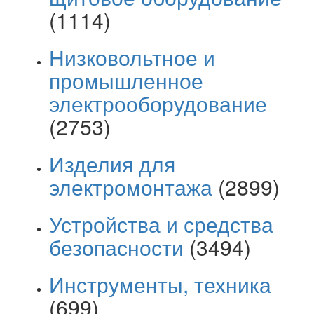
(1114)
Низковольтное и
промышленное
электрооборудование
(2753)
Изделия для
электромонтажа
(2899)
Устройства и средства
безопасности
(3494)
Инструменты, техника
(699)